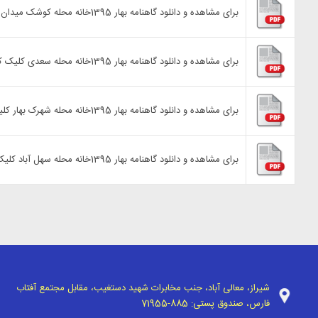
برای مشاهده و دانلود گاهنامه بهار 1395خانه محله کوشک میدان کلیک کنید.
برای مشاهده و دانلود گاهنامه بهار 1395خانه محله سعدی کلیک کنید.
برای مشاهده و دانلود گاهنامه بهار 1395خانه محله شهرک بهار کلیک کنید.
برای مشاهده و دانلود گاهنامه بهار 1395خانه محله سهل آباد کلیک کنید.
شیراز، معالی آباد، جنب مخابرات شهید دستغیب، مقابل مجتمع آفتاب
فارس، صندوق پستی:
71955-885