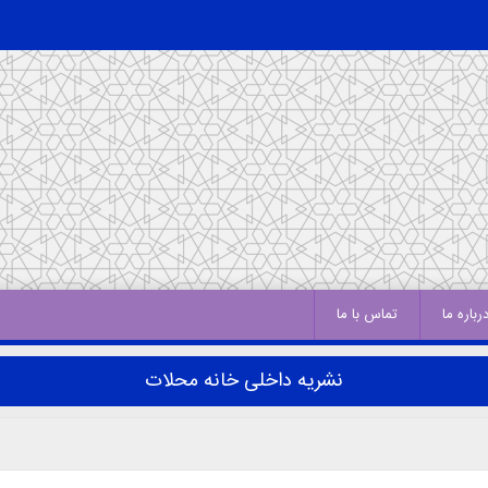
رباره ما
تماس با ما
نشریه داخلی خانه محلات