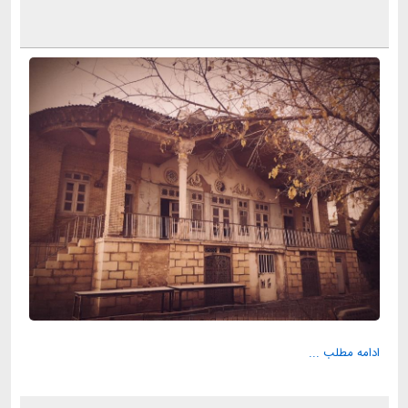
ادامه مطلب ...