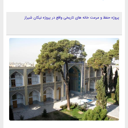
پروژه حفظ و مرمت خانه های تاریخی واقع در پروژه نیکان شیراز