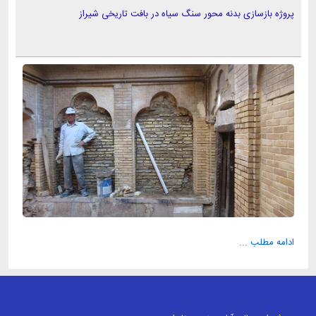
پروژه بازسازی بدنه محور سنگ سیاه در بافت تاریخی شیراز
ادامه مطلب ...