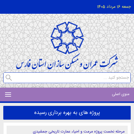
جمعه 16 مرداد 1405
منوی اصلی
پروژه های به بهره برداری رسیده
مرحله نخست پروژه مرمت و احیاء عمارت تاریخی جمشیدی