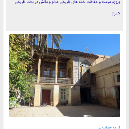
پروژه مرمت و حفاظت خانه های تاریخی عدلو و دانش در بافت تاریخی
شیراز
ادامه مطلب ...