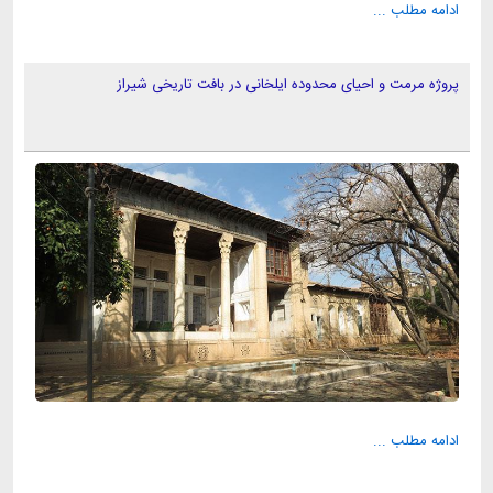
ادامه مطلب ...
پروژه مرمت و احیای محدوده ایلخانی در بافت تاریخی شیراز
ادامه مطلب ...