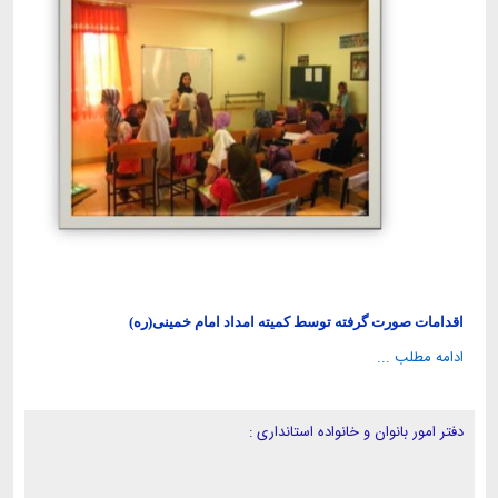
اقدامات صورت گرفته توسط کمیته امداد امام خمینی(ره)
ادامه مطلب ...
دفتر امور بانوان و خانواده استانداری :