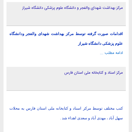
مرکز بهداشت شهدای والفجر و دانشگاه علوم پزشکی دانشگاه شیراز
اقدامات صورت گرفته توسط مرکز بهداشت شهدای والفجر ودانشگاه
علوم پزشکی دانشگاه شیراز
ادامه مطلب ...
مرکز اسناد و کتابخانه ملی استان فارس
کتب مختلف توسط مرکز اسناد و کتابخانه ملی استان فارس به محلات
سهل آباد ، مهدی آباد و سعدی اهداء شد .