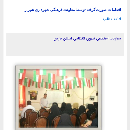
اقداما ت صورت گرفته توسط معاونت فرهنگی شهرداری شیراز
ادامه مطلب ...
معاونت اجتماعی نیروی انتظامی استان فارس