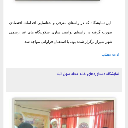
این نمایشگاه که در راستای معرفی و شناسایی اقدامات اقتصادی
صورت گرفته در راستای توانمند سازی سکونتگاه های غیر رسمی
شهر شیراز برگزار شده بود، با استقبال فراوانی مواجه شد
.
ادامه مطلب ...
نمایشگاه دستاوردهای خانه محله سهل آباد