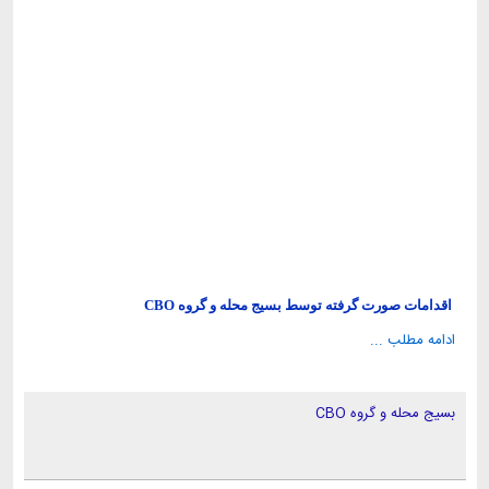
اقدامات صورت گرفته توسط بسیج محله و گروه CBO
ادامه مطلب ...
بسیج محله و گروه CBO