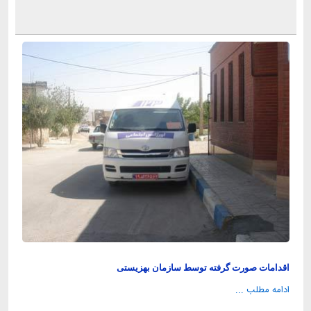
اقدامات صورت گرفته توسط سازمان بهزیستی
ادامه مطلب ...