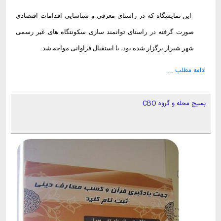
این نمایشگاه که در راستای معرفی و شناسایی اقدامات اقتصادی
صورت گرفته در راستای توانمند سازی سکونتگاه های غیر رسمی
شهر شیراز برگزار شده بود، با استقبال فراوانی مواجه شد
.
ادامه مطلب ...
بسیج محله و گروه CBO