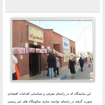
این نمایشگاه که در راستای معرفی و شناسایی اقدامات اقتصادی
صورت گرفته در راستای توانمند سازی سکونتگاه های غیر رسمی