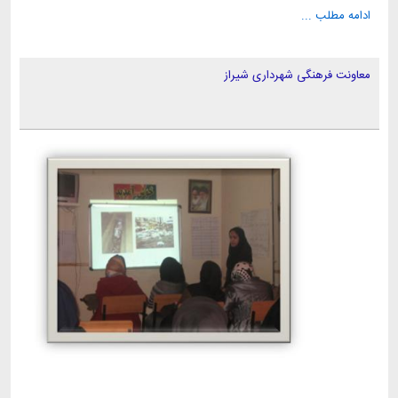
ادامه مطلب ...
معاونت فرهنگی شهرداری شیراز