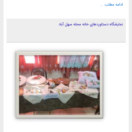
ادامه مطلب ...
نمایشگاه دستاوردهای خانه محله سهل آباد