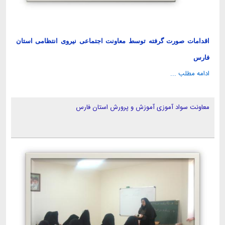
اقدامات صورت گرفته توسط معاونت اجتماعی نیروی انتظامی استان
فارس
ادامه مطلب ...
معاونت سواد آموزی آموزش و پرورش استان فارس