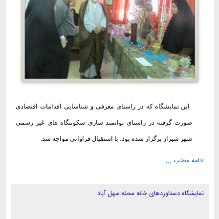
این نمایشگاه که در راستای معرفی و شناسایی اقدامات اقتصادی
صورت گرفته در راستای توانمند سازی سکونتگاه های غیر رسمی
شهر شیراز برگزار شده بود، با استقبال فراوانی مواجه شد
.
ادامه مطلب ...
نمایشگاه دستاوردهای خانه محله سهل آباد