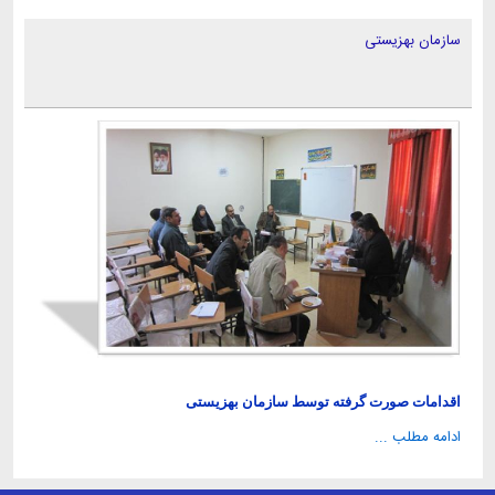
سازمان بهزیستی
اقدامات صورت گرفته توسط سازمان بهزیستی
ادامه مطلب ...