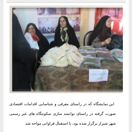
این نمایشگاه که در راستای معرفی و شناسایی اقدامات اقتصادی
صورت گرفته در راستای توانمند سازی سکونتگاه های غیر رسمی
شهر شیراز برگزار شده بود، با استقبال فراوانی مواجه شد
.