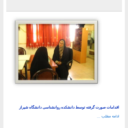
اقدامات صورت گرفته توسط دانشکده روانشناسی دانشگاه شیراز
ادامه مطلب ...