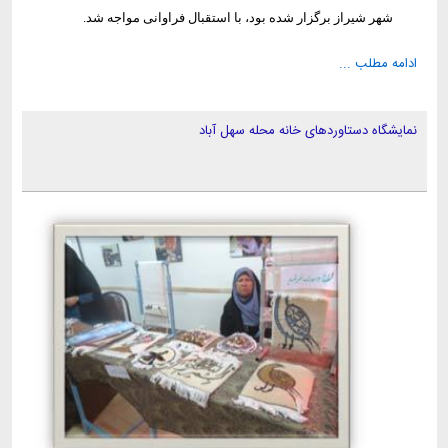
شهر شیراز برگزار شده بود، با استقبال فراوانی مواجه شد
.
ادامه مطلب ...
نمایشگاه دستاوردهای خانه محله سهل آباد