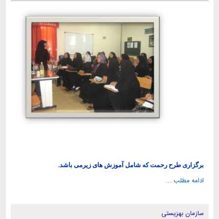
برگزاری طرح رحمت که شامل آموزش های زیرمی باشد.
ادامه مطلب ...
سازمان بهزیستی