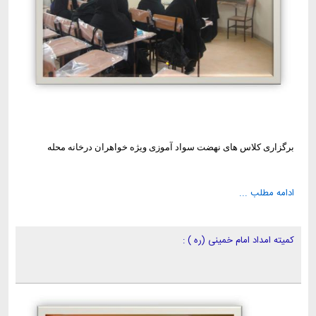
برگزاری کلاس های نهضت سواد آموزی ویژه خواهران درخانه محله
ادامه مطلب ...
کمیته امداد امام خمینی (ره ) :