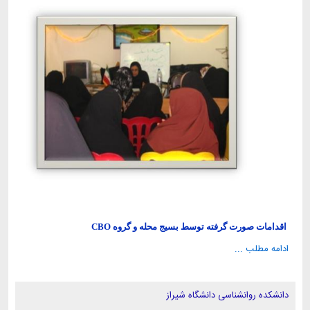
اقدامات صورت گرفته توسط بسیج محله و گروه CBO
ادامه مطلب ...
دانشکده روانشناسی دانشگاه شیراز