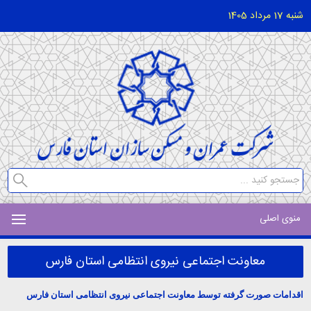
شنبه 17 مرداد 1405
منوی اصلی
معاونت اجتماعی نیروی انتظامی استان فارس
اقدامات صورت گرفته توسط معاونت اجتماعی نیروی انتظامی استان فارس