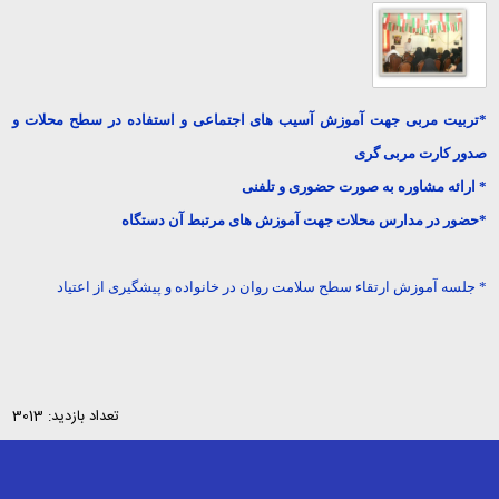
*تربیت مربی جهت آموزش آسیب های اجتماعی و استفاده در سطح محلات و
صدور کارت مربی گری
* ارائه مشاوره به صورت حضوری و تلفنی
*حضور در مدارس محلات جهت آموزش های مرتبط آن دستگاه
* جلسه آموزش ارتقاء سطح سلامت روان در خانواده و پیشگیری از اعتیاد
تعداد بازدید: 3013