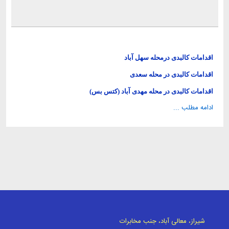
اقدامات کالبدی درمحله سهل آباد
اقدامات کالبدی در محله سعدی
اقدامات کالبدی در محله مهدی آباد (کتس بس)
ادامه مطلب ...
شیراز، معالی آباد، جنب مخابرات