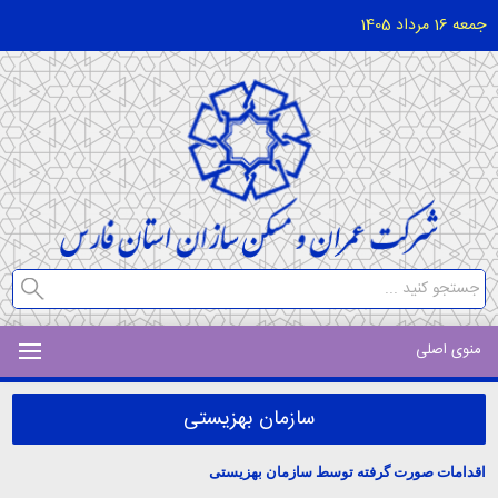
جمعه 16 مرداد 1405
منوی اصلی
سازمان بهزیستی
اقدامات صورت گرفته توسط سازمان بهزیستی