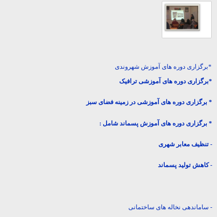
*برگزاری دوره های آموزش شهروندی
*برگزاری دوره های آموزشی ترافیک
* برگزاری دوره های آموزشی در زمینه فضای سبز
* برگزاری دوره های آموزش پسماند شامل :
- تنظیف معابر شهری
- کاهش تولید پسماند
- ساماندهی نخاله های ساختمانی