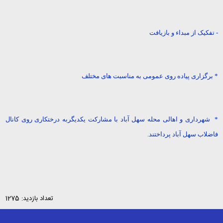
- تفکیک از مبداء و بازیافت
* برگزاری پیاده روی عمومی به مناسبت های مختلف
* شهرداری و اهالی محله سهل آباد با مشارکت یکدیگربه درختکاری روی کانال
فاضلاب سهل آباد پرداختند.
تعداد بازدید: 1275