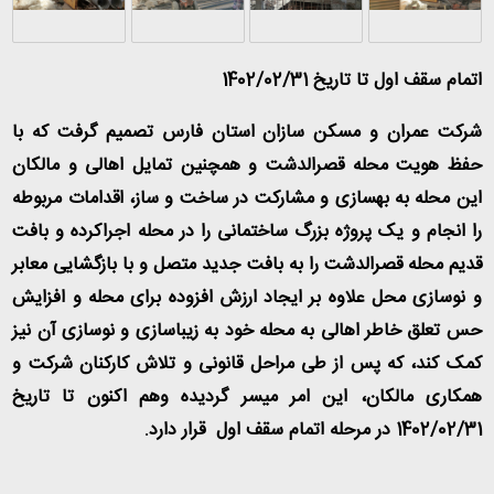
اتمام سقف اول تا تاریخ 1402/02/31
شرکت عمران و مسکن سازان استان فارس تصمیم گرفت که با
حفظ هویت محله قصرالدشت و همچنین تمایل اهالی و مالکان
این محله به بهسازی و مشارکت در ساخت و ساز، اقدامات مربوطه
را انجام و یک پروژه بزرگ ساختمانی را در محله اجراکرده و بافت
قدیم محله قصرالدشت را به بافت جدید متصل و با بازگشایی معابر
و نوسازی محل علاوه بر ایجاد ارزش افزوده برای محله و افزایش
حس تعلق خاطر اهالی به محله خود به زیباسازی و نوسازی آن نیز
کمک کند، که پس از طی مراحل قانونی و تلاش کارکنان شرکت و
همکاری مالکان، این امر میسر گردیده وهم اکنون تا تاریخ
1402/02/31 در مرحله اتمام سقف اول قرار دارد.