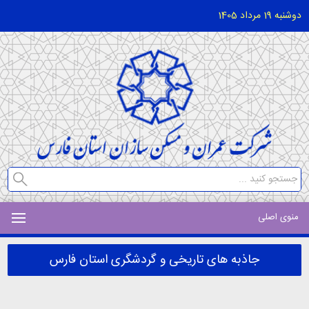
دوشنبه 19 مرداد 1405
منوی اصلی
جاذبه های تاریخی و گردشگری استان فارس