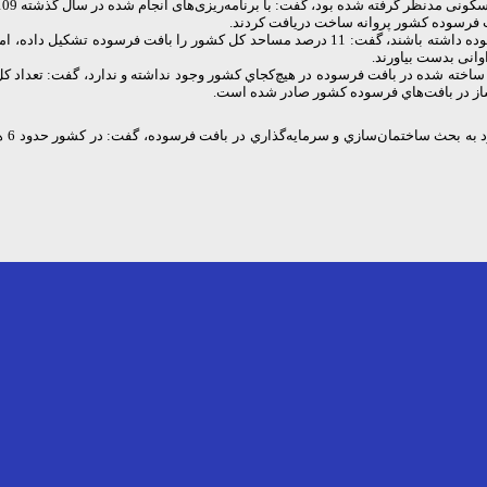
وانی بدست بیاورند.