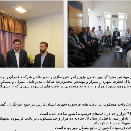
ندس مجید کیانپور معاون وزیر راه و شهرسازی و مدیر عامل شرکت عمران و بهساز
 پاک فطرت شهردار شیراز و مهندس محمودرضا طالبان مدیرعامل
عمران و مسکن 
افت فرسوده کشور از منابع مسکن مهر بوده است.