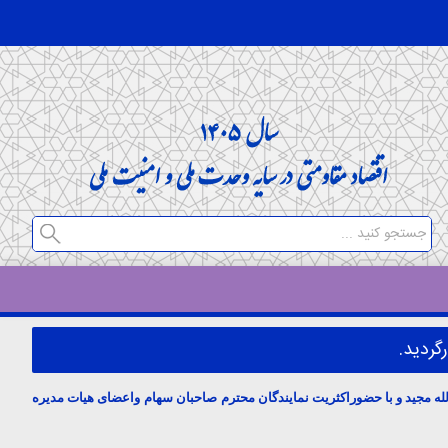
گردید.
واعضای هیات مدیره