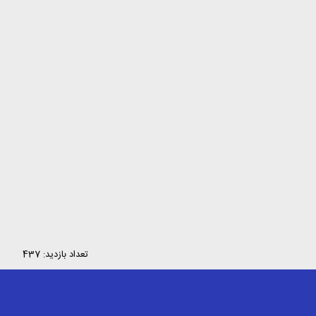
تعداد بازدید: 437