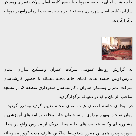
جلسه هیات امنای خانه محله دهپیاله با حضور کارشناسان شرکت عمران ومسکن
سازان ، کارشناسان شهرداری منطقه 2، در مسجد صاحب الزمان واقع در دهپیاله
برگزارگردید.
به گزارش روابط عمومی شرکت عمران ومسکن سازان استان
فارس:اولین جلسه هیات امنای خانه محله دهپیاله با حضور کارشناسان
شرکت عمران ومسکن سازان ، کارشناسان شهرداری منطقه 2، در مسجد
صاحب الزمان واقع در دهپیاله برگزارگردید.
در ابتدا ی جلسه اعضای هیات امنای محله تعیین گردید.ومقرر گردید تا
زمان ساخت وبهره برداری از ساختمان خانه محله، برنامه های آموزشی و
مشاوره ای وکلیه فعالیت های خانه محله دریک از مدارس واقع در محله
صورت پذیرد همچنین مقرر شدتوسط ساکنین ظرف مدت 3روز مدیرخانه