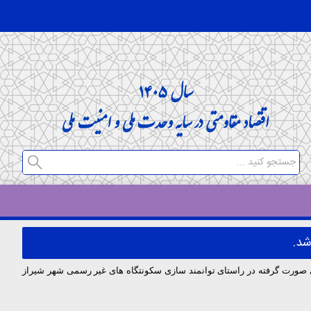
شد.
صورت گرفته در راستای توانمند سازی سکونتگاه های غیر رسمی شهر شیراز