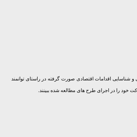
شناسایی اقدامات اقتصادی صورت گرفته در راستای توانمند
رکت خود را در اجرای طرح های مطالعه شده ببینند.