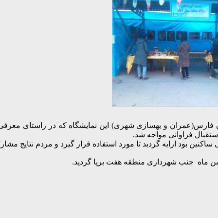
رس(عمران و بهسازی شهری) این نمایشگاه که در راستای معرفی و 
ستقبال فراوانی مواجه شد.
اکنین بود ارایه گردید تا مورد استفاده قرار گیرد و مردم نتایج مشا