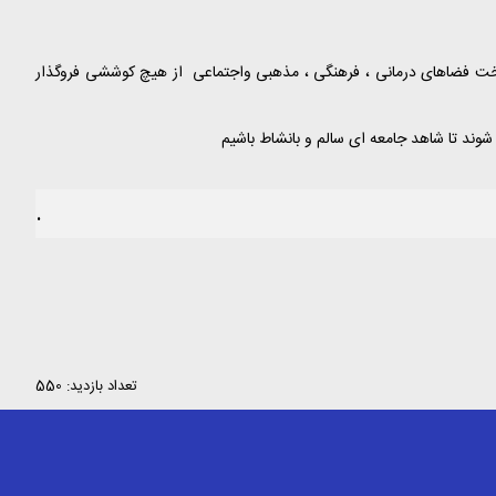
خت فضاهای درمانی ، فرهنگی ، مذهبی واجتماعی از هیچ کوششی فروگذار
وند تا شاهد جامعه ای سالم و بانشاط باشیم
.
تعداد بازدید: 550