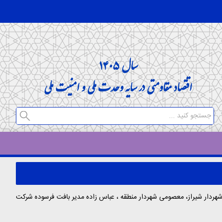
ردار شیراز، معصومی شهردار منطقه ، عباس زاده مدیر بافت فرسوده شرکت