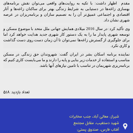
مقدم اظهار داشت: با تکیه به روایت‌های واقعی می‌توان نقش برنامه‌های
بهسازی زاغه‌ها در دستیابی به شرایط زندگی بهتر برای ساکنان زاغه‌ها و آثار
اقتصادی و اجتماعی عمیق‌تر آن را به تصمیم سازان و برنامه‌ریزان در عرصه
شهری نشان داد.
وی تأکید کرد: در سال 2016 میلادی همایش جهانی ملل متحد با موضوع مسکن و
توسعه شهری پایدار ما را به یک دستور کار شهری جدید هدایت خواهد کرد اما
برای جلوگیری از گسترش زاغه‌ها نمی‌توان تا آن زمان دست روی دست گذاشت
و کاری نکرد.
نماینده برنامه‌ اسکان بشر در ایران گفت: شهروندان حق زندگی در مسکن
مناسب و استفاده از خدمات زیر بنایی و پایه را دارند و ما می‌بایست کاری کنیم که
برنامه‌ریزی شهریمان در تناسب با تامین نیازهای آنها باشد.
تعداد بازدید: 518
شیراز، معالی آباد، جنب مخابرات
شهید دستغیب، مقابل مجتمع
آفتاب فارس، صندوق پستی: