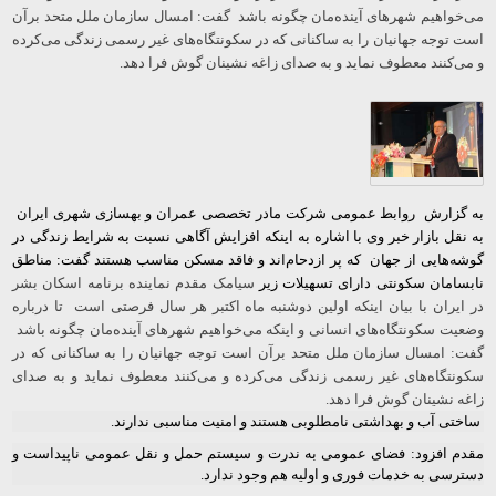
می‌خواهیم شهرهای آینده‌مان چگونه باشد گفت: امسال سازمان ملل متحد برآن
است توجه جهانیان را به ساکنانی که در سکونتگاه‌های غیر رسمی زندگی می‌کرده
و می‌کنند معطوف نماید و به صدای زاغه نشینان گوش فرا دهد.
به گزارش روابط عمومی شرکت مادر تخصصی عمران و بهسازی شهری ایران
به نقل بازار خبر وی با اشاره به اینکه افزایش آگاهی نسبت به شرایط زندگی در
گوشه‌هایی از جهان که پر ازدحام‌اند و فاقد مسکن مناسب هستند گفت: مناطق
نابسامان سکونتی دارای تسهیلات زیر
سیامک مقدم نماینده برنامه‌ اسکان بشر
در ایران با بیان اینکه اولین دوشنبه ماه اکتبر هر سال فرصتی است تا درباره
وضعیت‌ سکونتگاه‌های انسانی و اینکه می‌خواهیم شهرهای آینده‌مان چگونه باشد
گفت: امسال سازمان ملل متحد برآن است توجه جهانیان را به ساکنانی که در
سکونتگاه‌های غیر رسمی زندگی می‌کرده و می‌کنند معطوف نماید و به صدای
زاغه نشینان گوش فرا دهد.
ساختی آب و بهداشتی نامطلوبی هستند و امنیت مناسبی ندارند.
مقدم افزود: فضای عمومی به ندرت و سیستم حمل و نقل عمومی ناپیداست و
دسترسی به خدمات فوری و اولیه هم وجود ندارد.