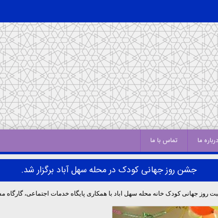
رباره ما
تماس با ما
جشن روز جهانی کودک در محله سهل آباد برگزار شد.
ز جهانی کودک خانه محله سهل اباد با همکاری پایگاه خدمات اجتماعی، گارگاه مشا