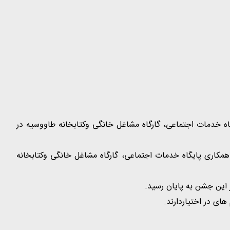
 خدمات اجتماعی، گارگاه مشاغل خانگی وکتابخانه طاووسیه در
کاری پایگاه خدمات اجتماعی، گارگاه مشاغل خانگی وکتابخانه
این جشن به پایان رسید.
ی در اختیاردارند.