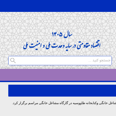
غل خانگی وکتابخانه طاووسیه در گارگاه مشاغل خانگی مراسم برگزار کرد.