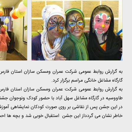
به گزارش روابط عمومی شرکت عمران ومسکن سازان استان فارس :
گارگاه مشاغل خانگی مراسم برگزار کرد.
به گزارش روابط عمومی شرکت عمران ومسکن سازان استان فارس: 
طاووسیه در گارگاه مشاغل سهل آباد با حضور کودک ونوجوان جشنی
در این جشن پس از نقاشی بر روی صورت کودکان نمایشاهی آموزشی 
خاطر نشان می گردداز این جشن استقبال خوبی شد و بچه ها احس