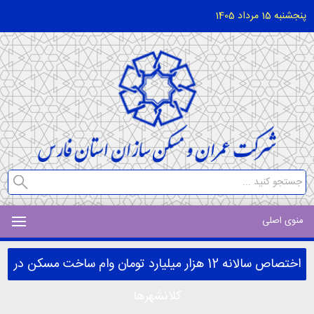
پنجشنبه 15 مرداد 1405
منوی اصلی
اختصاص سالانه 12 هزار میلیارد تومان وام ساخت مسکن در
کلانشهرها