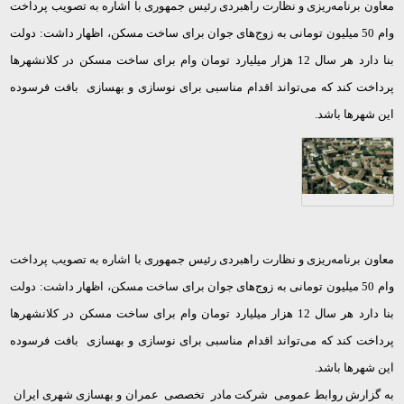
معاون برنامه‌ریزی و نظارت راهبردی رئیس جمهوری با اشاره به تصویب پرداخت
وام 50 میلیون تومانی به زوج‌های جوان برای ساخت مسکن، اظهار داشت: دولت
بنا دارد هر سال 12 هزار میلیارد تومان وام برای ساخت مسکن در کلانشهرها
پرداخت کند که می‌تواند اقدام مناسبی برای نوسازی و بهسازی بافت فرسوده
این شهرها باشد.
معاون برنامه‌ریزی و نظارت راهبردی رئیس جمهوری با اشاره به تصویب پرداخت
وام 50 میلیون تومانی به زوج‌های جوان برای ساخت مسکن، اظهار داشت: دولت
بنا دارد هر سال 12 هزار میلیارد تومان وام برای ساخت مسکن در کلانشهرها
پرداخت کند که می‌تواند اقدام مناسبی برای نوسازی و بهسازی بافت فرسوده
این شهرها باشد.
به گزارش روابط عمومی شرکت مادر تخصصی عمران و بهسازی شهری ایران