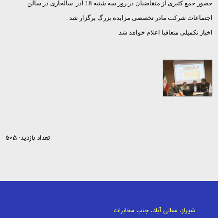
حضور جمع کثیری از متقاضیان در روز سه شنبه 18 آذر سالجاری در سالن
اجتماعات شرکت مادر تخصصی مزایده بزرگ برگزار شد
.
اخبار تکمیلی متعاقبا اعلام خواهد شد.
تعداد بازدید: 505
شیراز، معالی آباد، جنب مخابرات