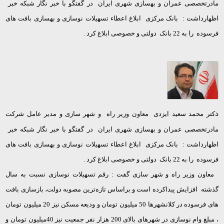
مادرتخصصی عمران و بهسازی شهری ایران در گفتگو با خبر نگار شبکه خبر
اظهارداشت : بانک مرکزی ابلاغ اعطاء تسهیلات نوسازی و بهسازی بافت های
فرسوده را به 22 بانک دولتی و خصوصی ابلاغ کرد .
د
کتر محمد سعید ایزدی معاون وزیر راه و شهر سازی و مدیر عامل شرکت
مادرتخصصی عمران و بهسازی شهری ایران در گفتگو با خبر نگار شبکه خبر
اظهارداشت : بانک مرکزی ابلاغ اعطاء تسهیلات نوسازی و بهسازی بافت های
فرسوده را به 22 بانک دولتی و خصوصی ابلاغ کرد .
معاون وزیر راه و شهر سازی گفت : رقم تسهیلات نوسازی نسبت به سال
گذشته افزایش پیداکرده است و براساس تازه‌ترین مصوبه دولت، بازسازی بافت
های فرسوده در کلانشهرها 50 میلیون تومان و ودیعه مسکن نیز 20 میلیون تومان
، مبلغ وام نوسازی در شهرهای بالای 200 هزار نفر جمعیت نیز
40
میلیون تومان و