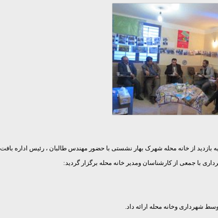
اری با جمعی از کارشناسان ومدیر خانه محله برگزار گردید:
وسط شهرداری وخانه محله ارائه داد.