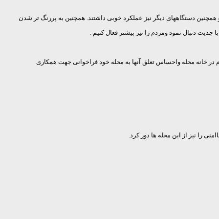
سزایی دارد و همچنین دستگاههای دیگر نیز عملکرد خوبی داشتند. همچنین به پررنگ تر شدن
 جدیت دنبال نمود ومردم را نیز بیشتر فعال کنیم .
مشارکت بیشتر مردم در خانه محله واحساس تعلق آنها به محله خود فراخوانی جهت همکاری
ی را نیز از این محله ها دور کرد.
وبسترسازی اندیشید.