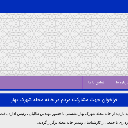
رباره ما
تماس با ما
فراخوان جهت مشارکت مردم در خانه محله شهرک بهار
ری با جمعی از کارشناسان ومدیر خانه محله برگزار گردید: