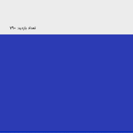
تعداد بازدید: 790