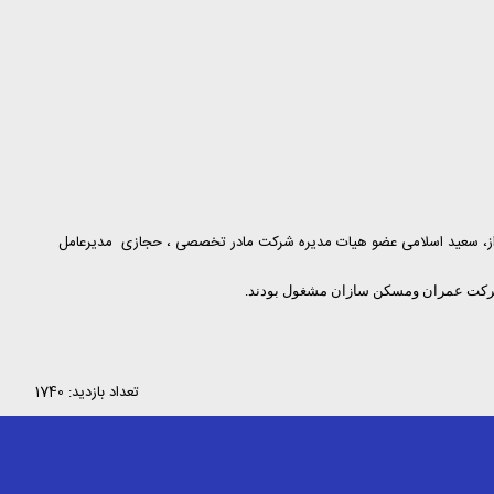
ز، سعید اسلامی عضو هیات مدیره شرکت مادر تخصصی ، حجازی مدیرعامل
تعداد بازدید: 1740