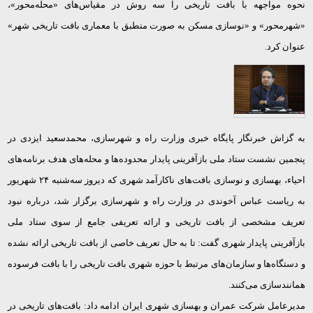
نحوه مواجهه با بافت تاریخی را سه روش در مقیاس‌های «محله‌محور»،
«شهرمحور» و «نوسازی مسکن به صورت منطبق با معماری بافت تاریخی شهر»
عنوان کرد
.
به گزاش خبرنگار پایگاه خبری وزارت راه و شهرسازی، محمدسعید ایزدی در
پنجمین نشست ستاد ملی بازآفرینی پایدار محدوده‌ها و محله‌های هدف برنامه‌های
احیاء، بهسازی و نوسازی بافت‌های ناکارآمد شهری که دیروز سه‌شنبه
۲۴
شهریور
به ریاست عباس آخوندی در وزارت راه و شهرسازی برگزار شد، درباره نبود
تعریف مشخصی از بافت تاریخی و ارائه تعریفی جامع از سوی ستاد ملی
بازآفرینی پایدار شهری گفت: تا به حال تعریف خاصی از بافت تاریخی ارائه نشده
و دستگاه‌ها و سازمان‌های مرتبط با حوزه شهری بافت تاریخی را با بافت فرسوده
همانندسازی می‌کنند.
مدیرعامل شرکت عمران و بهسازی شهری ایران ادامه داد: بافت‌های تاریخی در