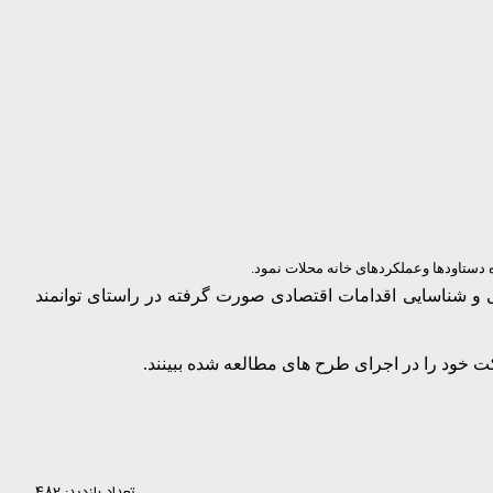
ستاودها وعملکردهای خانه محلات نمود.
شناسایی اقدامات اقتصادی صورت گرفته در راستای توانمند
کت خود را در اجرای طرح های مطالعه شده ببینند.
تعداد بازدید: 482