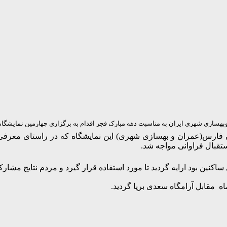
ی شهری ایران به مناسبت دهه مبارک فجر اقدام به برگزاری چهارمین نمایشگاه د
رس(عمران و بهسازی شهری) این نمایشگاه که در راستای معرفی و 
تقبال فراوانی مواجه شد.
کنین بود ارایه گردید تا مورد استفاده قرار گیرد و مردم نتایج مشار