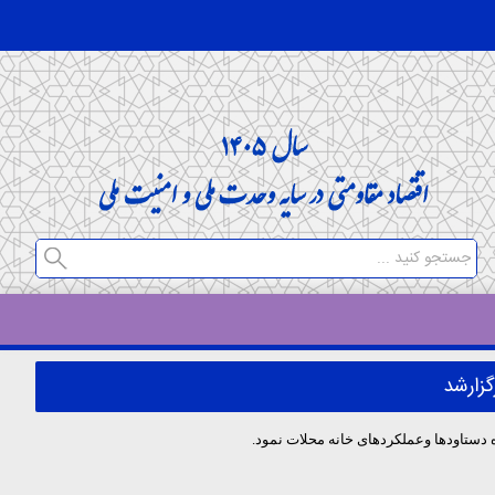
گزارشد
ستاودها وعملکردهای خانه محلات نمود.