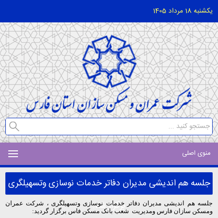
یکشنبه 18 مرداد 1405
منوی اصلی
جلسه هم اندیشی مدیران دفاتر خدمات نوسازی وتسهیلگری
برگزار شد:
جلسه هم اندیشی مدیران دفاتر خدمات نوسازی وتسهیلگری ، شرکت عمران
ومسکن سازان فارس ومدیریت شعب بانک مسکن فاس برگزار گردید: