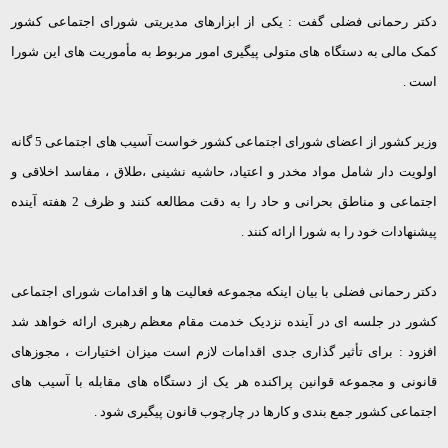
دکتر رحمانی فضلی گفت : یکی از ابزارهای مدیریتی شورای اجتماعی کشور
کمک مالی به دستگاه های متولی پیگیری امور مربوط به مأموریت های این شورا
است .
وزیر کشور از اعضای شورای اجتماعی کشور خواست آسیب های اجتماعی 5 گانه
اولویت دار شامل مواد مخدر و اعتیاد، حاشیه نشینی ،طلاق ، مفاسد اخلاقی و
اجتماعی و مناطق بحرانی و حاد را به دقت مطالعه کنند و ظرف 2 هفته آینده
پیشنهادات خود را به شورا ارائه کنند .
دکتر رحمانی فضلی با بیان اینکه مجموعه فعالیت ها و اقدامات شورای اجتماعی
کشور در جلسه ای در آینده نزدیک خدمت مقام معظم رهبری ارائه خواهد شد
افزود : برای تأثیر گذاری جدی اقدامات لازم است میزان اختیارات ، مجوزهای
قانونی و مجموعه قوانین پراکنده هر یک از دستگاه های مقابله با آسیب های
اجتماعی کشور جمع بندی و کارها در چارچوب قانون پیگیری شود .