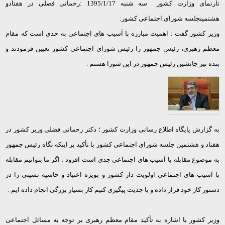
تارنمای وزارت کشور سه شنبه 1395/1/17 :رحمانی فضلی در هفتادو
هشتمینجلسه شورای اجتماعی کشور:
وزیر کشور گفت : اهمیت مبارزه با آسیب های اجتماعی به حدی است که مقام
معظم رهبری، رئیس جمهور را رئیس شورای اجتماعی کشور تعیین فرمودند و
بنده نیز جانشین رئیس جمهور در این شورا هستم .
به گزارش پایگاه اطلاع رسانی وزارت کشور ؛ دکتر رحمانی فضلی وزیر کشور در
هفتاد و هشتمین جلسه شورای اجتماعی کشور با تأکید بر اینکه نگاه رئیس جمهور
به موضوع مقابله با آسیب های اجتماعی جدی است افزود : اگر ما بتوانیم مقابله
با آسیب های اجتماعی اولویت دار کشور و بویژه اعتیاد و حاشیه نشینی را در
دستور کار خود قرار داده و با جدیت پیگیری کنیم کار بسیار بزرگی انجام داده ایم .
وزیر کشور با اشاره به تأکید مقام معظم رهبری بر توجه به مسائل اجتماعی