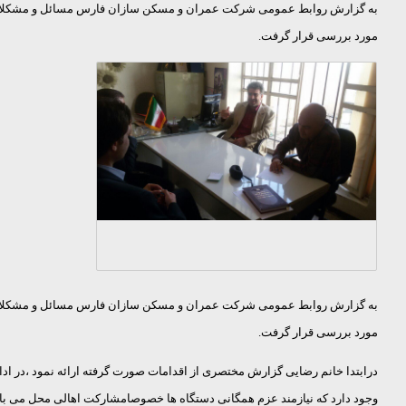
به گزارش روابط عمومی شرکت عمران و مسکن سازان فارس مسائل و مشکلات
مورد بررسی قرار گرفت.
به گزارش روابط عمومی شرکت عمران و مسکن سازان فارس مسائل و مشکلات
مورد بررسی قرار گرفت.
وجود دارد که نیازمند عزم همگانی دستگاه ها خصوصامشارکت اهالی محل می با