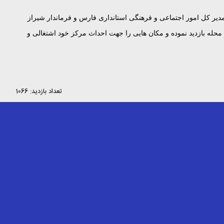
ر کل امور اجتماعی و فرهنگی استانداری فارس و فرماندار شیراز
محله بازدید نموده و مکان هایی را جهت احداث مرکز خود اشتغالی و
تعداد بازدید: 1066