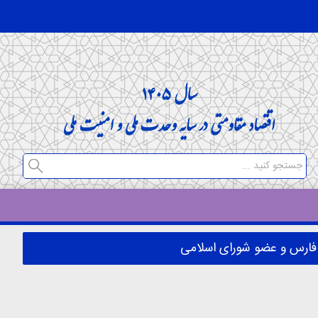
ارس و عضو شورای اسلامی