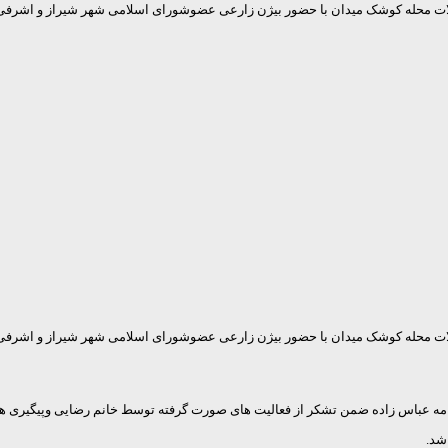
 محله کوشک میدان با حضور بیژن زارعی عضوشورای اسلامی شهر شیراز و اشرفی
 محله کوشک میدان با حضور بیژن زارعی عضوشورای اسلامی شهر شیراز و اشرفی
شد.