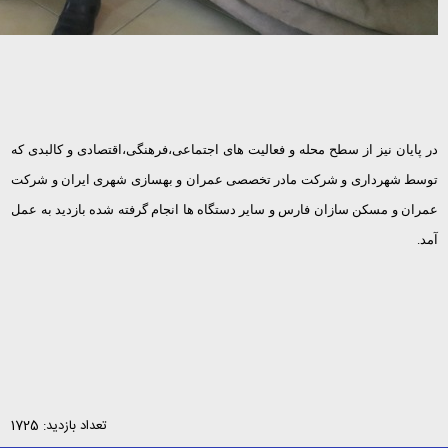
در پایان نیز از سطح محله و فعالیت های اجتماعی،فرهنگی،اقتصادی و کالبدی که
توسط شهرداری و شرکت مادر تخصصی عمران و بهسازی شهری ایران و شرکت
عمران و مسکن سازان فارس و سایر دستگاه ها انجام گرفته شده بازدید به عمل
آمد.
تعداد بازدید: 1725