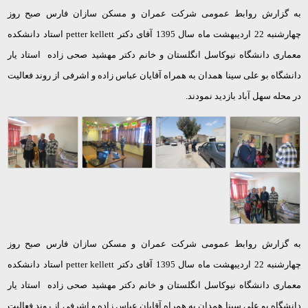
به گزارش روابط عمومی شرکت عمران و مسکن سازان فارس صبح روز
چهارشنبه 22 اردیبهشت ماه سال 1395 آقای دکتر
petter kellett
استاد دانشکده
معماری دانشگاه نیوکاسل انگلستان و خانم دکتر مهشید صحی زاده استاد یار
دانشگاه بو علی سینا همدان به همراه آقایان عباس زاده و اشرفی از روند فعالیت
در محله سهل آباد بازدید نمودند.
به گزارش روابط عمومی شرکت عمران و مسکن سازان فارس صبح روز
چهارشنبه 22 اردیبهشت ماه سال 1395 آقای دکتر
petter kellett
استاد دانشکده
معماری دانشگاه نیوکاسل انگلستان و خانم دکتر مهشید صحی زاده استاد یار
دانشگاه بو علی سینا همدان به همراه آقایان عباس زاده و اشرفی از روند فعالیت