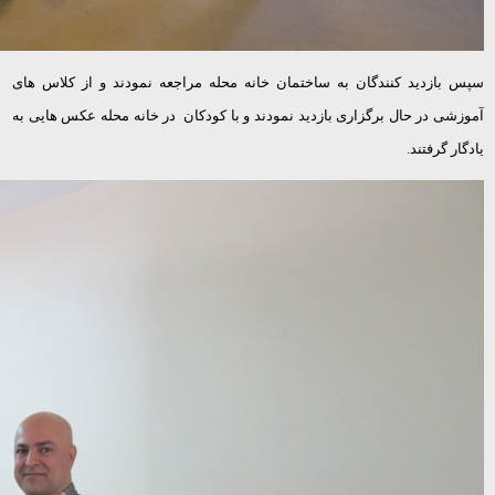
سپس بازدید کنندگان به ساختمان خانه محله مراجعه نمودند و از کلاس های
آموزشی در حال برگزاری بازدید نمودند و با کودکان در خانه محله عکس هایی به
یادگار گرفتند.