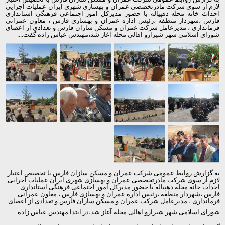
لازم از سوی شرکت مادرتخصصی عمران و بهسازی شهری ایران عملیات اجرایی
احداث خانه محله دهپیاله با حضور مدیرکل امور اجتماعی فرهنگی استانداری
فارس ،شهردار منطقه ،
رئیس اداره عمران و بهسازی فارس ، معاون عمرانی
فرمانداری
، مدیرعامل شرکت عمران و مسکن سازان فارس و تعدادی از اعضای
شورای اسلامی شهر شیرازو اهالی محله آغاز شد،مهندس عباس زاده گفت....
به گزارش روابط عمومی شرکت عمران و مسکن سازان فارس با تخصیص اعتبار
لازم از سوی شرکت مادرتخصصی عمران و بهسازی شهری ایران عملیات اجرایی
احداث خانه محله دهپیاله با حضور مدیرکل امور اجتماعی فرهنگی استانداری
فارس ،شهردار منطقه ،
رئیس اداره عمران و بهسازی فارس ، معاون عمرانی
فرمانداری
، مدیرعامل شرکت عمران و مسکن سازان فارس و تعدادی از اعضای
شورای اسلامی شهر شیرازو اهالی محله آغاز شد
،در ابتدا مهندس عباس زاده