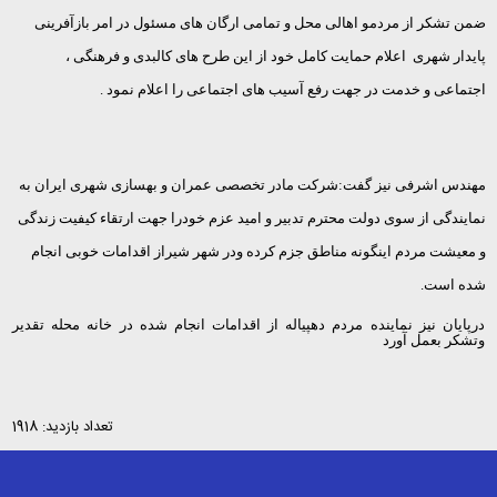
ضمن تشکر از مردمو اهالی محل و تمامی ارگان های مسئول در امر بازآفرینی
پایدار شهری اعلام حمایت کامل خود از این طرح های کالبدی و فرهنگی ،
اجتماعی و خدمت در جهت رفع آسیب های اجتماعی را اعلام نمود .
مهندس اشرفی نیز گفت:شرکت مادر تخصصی عمران و بهسازی شهری ایران به
نمایندگی از سوی دولت محترم تدبیر و امید عزم خودرا جهت ارتقاء کیفیت زندگی
و معیشت مردم اینگونه مناطق جزم کرده ودر شهر شیراز اقدامات خوبی انجام
شده است.
درپایان نیز نماینده مردم دهپیاله از اقدامات انجام شده در خانه محله تقدیر
وتشکر بعمل آورد
تعداد بازدید: 1918