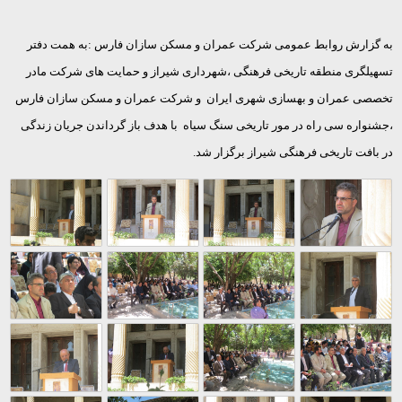
به گزارش روابط عمومی شرکت عمران و مسکن سازان فارس :به همت دفتر
تسهیلگری منطقه تاریخی فرهنگی ،شهرداری شیراز و حمایت های شرکت مادر
تخصصی عمران و بهسازی شهری ایران و شرکت عمران و مسکن سازان فارس
،جشنواره سی راه در مور تاریخی سنگ سیاه با هدف باز گرداندن جریان زندگی
در بافت تاریخی فرهنگی شیراز برگزار شد.