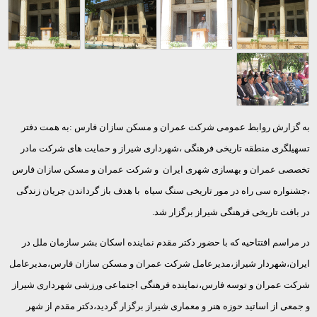
به گزارش روابط عمومی شرکت عمران و مسکن سازان فارس :به همت دفتر
تسهیلگری منطقه تاریخی فرهنگی ،شهرداری شیراز و حمایت های شرکت مادر
تخصصی عمران و بهسازی شهری ایران و شرکت عمران و مسکن سازان فارس
،جشنواره سی راه در مور تاریخی سنگ سیاه با هدف باز گرداندن جریان زندگی
در بافت تاریخی فرهنگی شیراز برگزار شد.
در مراسم افتتاحیه که با حضور دکتر مقدم نماینده اسکان بشر سازمان ملل در
ایران،شهردار شیراز،مدیرعامل شرکت عمران و مسکن سازان فارس،مدیرعامل
شرکت عمران و توسه فارس،نماینده فرهنگی اجتماعی ورزشی شهرداری شیراز
و جمعی از اساتید حوزه هنر و معماری شیراز برگزار گردید،دکتر مقدم از شهر