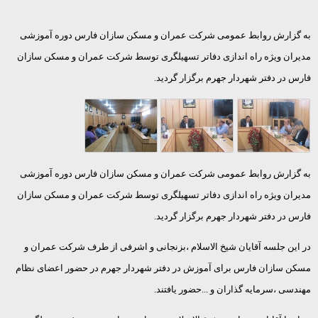
به گزارش روابط عمومی شرکت عمران و مسکن سازان فارس دوره آموزشی
مدیران ویژه راه اندازی دفاتر تسهیلگری توسط شرکت عمران و مسکن سازان
فارس در دفتر شهردار جهرم برگزار گردید.
به گزارش روابط عمومی شرکت عمران و مسکن سازان فارس دوره آموزشی
مدیران ویژه راه اندازی دفاتر تسهیلگری توسط شرکت عمران و مسکن سازان
فارس در دفتر شهردار جهرم برگزار گردید.
در این جلسه آقایان شیخ الاسلام ،بزنجانی و اشرفی از طرف شرکت عمران و
مسکن سازان فارس برای آموزش در دفتر شهردار جهرم در حضور اعضای نظام
مهندسی ،سرمایه گذاران و ...حضور یافتند.