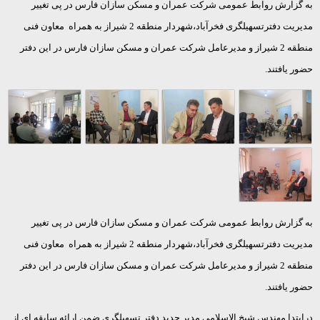
به گزارش روابط عمومی شرکت عمران و مسکن سازان فارس در پی تغییر
مدیریت دفترتسهیلگری فخرآباد،شهردار منطقه 2 شیراز به همراه معاون فنی
منطقه 2 شیراز و مدیرعامل شرکت عمران و مسکن سازان فارس در این دفتر
حضور یافتند.
به گزارش روابط عمومی شرکت عمران و مسکن سازان فارس در پی تغییر
مدیریت دفترتسهیلگری فخرآباد،شهردار منطقه 2 شیراز به همراه معاون فنی
منطقه 2 شیراز و مدیرعامل شرکت عمران و مسکن سازان فارس در این دفتر
حضور یافتند.
درابتدا مهندس شیخ الاسلامی مدیر جدید دفتر تسهیلگری ضمن ارائه سابقه ای از