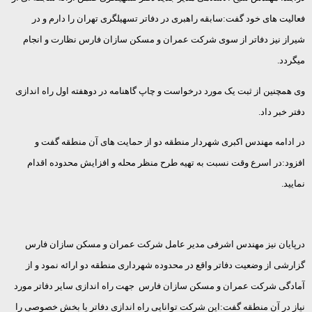
فعالیت های خود گفت:سابقه راهبری در دفاتر تسهیلگری تهران را دارم و در
شیراز نیز دفاتر از سوی شرکت عمران و مسکن سازان فارس نظارت و انجام
میگردد.
وی همچنین از ثبت یک مورد درخواست و چاپ گاهنامه در دوهفته اول راه اندازی
دفتر خبر داد.
در ادامه مهندس اکبری شهردار منطقه دو از حمایت های آن منطقه گفت و
افزود:در اسرع وقت نسبت به تهیه طرح منظر محله و افزایش محدوده اقدام
نمایید.
درپایان نیز مهندس اشرفی مدیر عامل شرکت عمران و مسکن سازان فارس
گزارشی از وضعیت دفاتر واقع در محدوده شهرداری منطقه دو ارائه نمود و از
آمادگی شرکت عمران و مسکن سازان فارس جهت راه اندازی سایر دفاتر مورد
نیاز در آن منطقه گفت:این شرکت توانایی راه اندازی دفاتر با بخش خصوصی را