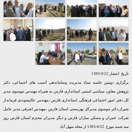
تاریخ انتشار:1395/4/22
برگزاری دومین جلسه ستاد مدیریت وساماندهی آسیب های اجتماعی، دکتر
پژوهش معاون سیاسی امنیتی استانداری فارس به همراه مهندس موسوی مدیر
کل دفتر امور اجتماعی فرهنگی استانداری فارس ،مهندس عالیشوندی فرماندار
شیراز،دکتر موسوی مدیرکل بهزیستی استان فارس ،مهندس اشرفی مدیر عامل
شرکت عمران و مسکن سازان فارس و دیگر مدیران محترم استان فارس روز
سه شنبه مورخ 1395/4/22 از محله سهل آباد