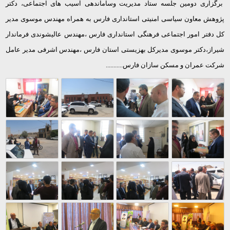
برگزاری دومین جلسه ستاد مدیریت وساماندهی آسیب های اجتماعی، دکتر
پژوهش معاون سیاسی امنیتی استانداری فارس به همراه مهندس موسوی مدیر
کل دفتر امور اجتماعی فرهنگی استانداری فارس ،مهندس عالیشوندی فرماندار
شیراز،دکتر موسوی مدیرکل بهزیستی استان فارس ،مهندس اشرفی مدیر عامل
شرکت عمران و مسکن سازان فارس...........