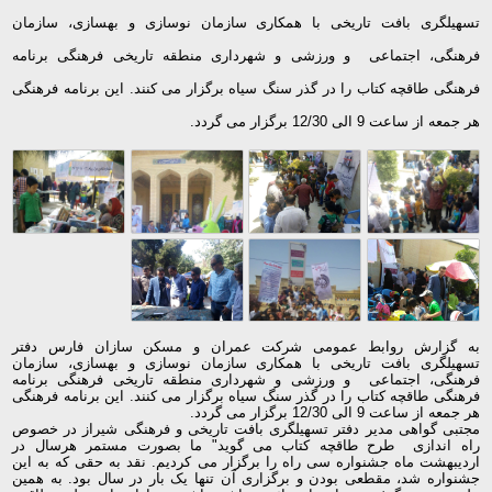
تسهیلگری بافت تاریخی با همکاری سازمان نوسازی و بهسازی، سازمان
فرهنگی، اجتماعی
و ورزشی و شهرداری منطقه تاریخی فرهنگی برنامه
فرهنگی طاقچه کتاب را در گذر سنگ سیاه برگزار می کنند. این برنامه فرهنگی
هر جمعه از ساعت 9 الی 12/30 برگزار می گردد.
به گزارش روابط عمومی شرکت عمران و مسکن سازان فارس دفتر
تسهیلگری بافت تاریخی با همکاری سازمان نوسازی و بهسازی، سازمان
فرهنگی، اجتماعی
و ورزشی و شهرداری منطقه تاریخی فرهنگی برنامه
فرهنگی طاقچه کتاب را در گذر سنگ سیاه برگزار می کنند. این برنامه فرهنگی
هر جمعه از ساعت 9 الی 12/30 برگزار می گردد.
مجتبی گواهی مدیر دفتر تسهیلگری بافت تاریخی و فرهنگی شیراز در خصوص
راه اندازی
طرح طاقچه کتاب می گوید" ما بصورت مستمر هرسال در
اردیبهشت ماه جشنواره سی راه را برگزار می کردیم. نقد به حقی که به این
جشنواره شد، مقطعی بودن و برگزاری آن تنها یک بار در سال بود. به همین