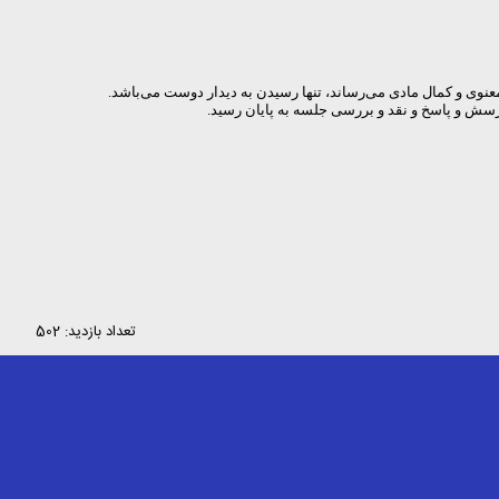
نوی و کمال مادی می‌رساند، تنها رسیدن به دیدار دوست می‌باشد.
پرسش و پاسخ و نقد و بررسی جلسه به پایان رسید.
تعداد بازدید: 502