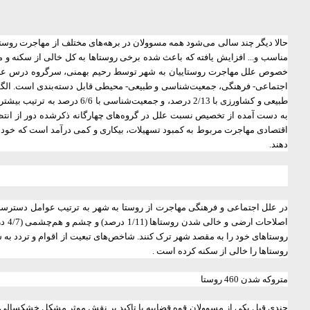
حالا دیگر چند سالی می‌شود همه مسوولان در برهه‌های مختلف از مهاجرت روستای
مناسب و... افزایش یافته که باعث شده برخی روستاها به کل خالی از سکنه و م
خصوص علل مهاجرت روستاییان به شهر توسط ‌رحیم بهمنی، سرگروه درس علوم ا
طبیعی و کشاورزی با 2/13 در
اقتصادی مهاجرت مربوط به کمبود تسهیلات، بیکاری و کمی درآمد است که خود گ
دهند.
اصل
روستاهای خود را به مقصد شهر ترک کنند. شاخص‌های تبعیت از اقوام و تردد به 
روستاها را خالی از سکنه کرده است .
متروکه شدن 460 روستا