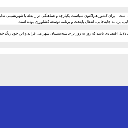
است‌، ایران کشور هم‌اکنون سیاست یکپارچه و هماهنگی در رابطه با شهرنشینی ندارد. 
ی، برنامه جابه‌جایی، انتقال پایتخت و برنامه توسعه کشاورزی بوده است.
لایل اقتصادی باشد که روز به روز بر حاشیه‌نشینان شهر می‌افزاید و این خود زنگ خط