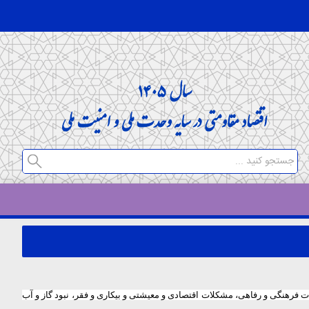
ت فرهنگی و رفاهی، مشکلات اقتصادی و معیشتی و بیکاری و فقر، نبود گاز و آب