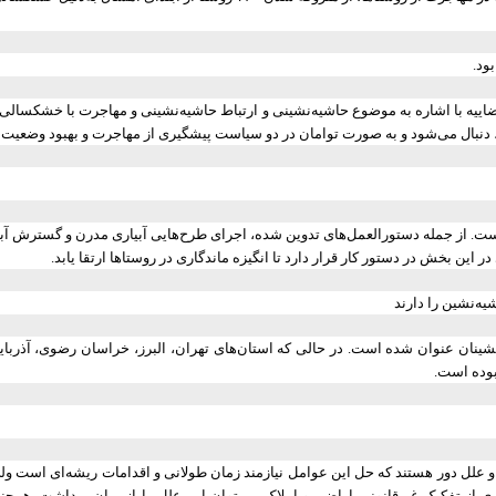
ییه با اشاره به موضوع حاشیه‌نشینی و ارتباط حاشیه‌نشینی و مهاجرت با خشکسالی و
 دنبال می‌شود و به صورت توامان در دو سیاست پیشگیری از مهاجرت و بهبود وضعیت 
اها است. از جمله دستورالعمل‌های تدوین شده، اجرای طرح‌هایی آبیاری مدرن و گسترش
ن بخش در دستور کار قرار دارد تا انگیزه ماندگاری در روستاها ارتقا یابد.
ه‌نشین را دارند
ینان عنوان شده است. در حالی که استان‌های تهران، البرز، خراسان رضوی، آذربا
بوده است.
ل و علل دور هستند که حل این عوامل نیازمند زمان طولانی و اقدامات ریشه‌ای است و