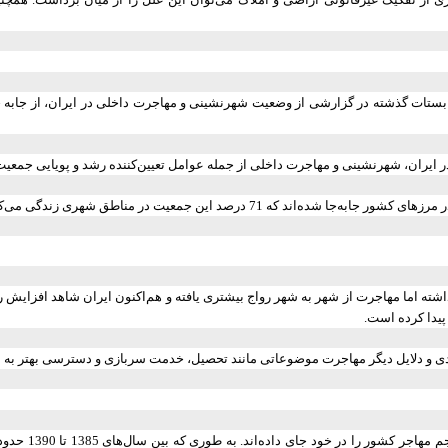
بستات گذشته در گزارشی از وضعیت شهرنشینی و مهاجرت داخلی در ایران، از جابه 
ایران، شهرنشینی و مهاجرت داخلی از جمله عوامل تعیین‌کننده رشد و پویایی جمعی
می‌کنند و انتظار می‌رود که این رقم تا سال 2050 به 80 درصد برسد.
دی و دلایل دیگر مهاجرت موضوعاتی مانند تحصیل، خدمت سربازی و دسترسی بهتر به