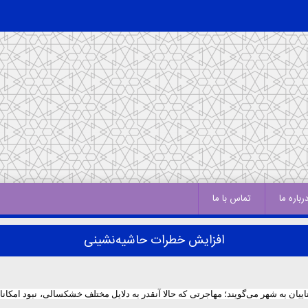
رباره ما
تماس با ما
افزایش خطرات حاشیه‌نشینی
یان به شهر می‌گویند؛ مهاجرتی که حالا آنقدر به دلایل مختلف خشکسالی، نبود امکانا