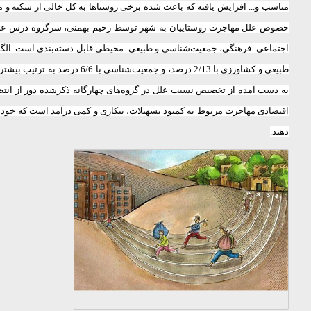
مناسب و... افزایش یافته که باعث شده برخی روستاها به کل خالی از سکنه و م
خصوص علل مهاجرت روستاییان به شهر توسط ‌رحیم بهمنی، سرگروه درس علوم ا
طبیعی و کشاورزی با 2/13 در
اقتصادی مهاجرت مربوط به کمبود تسهیلات، بیکاری و کمی درآمد است که خود گ
دهند.