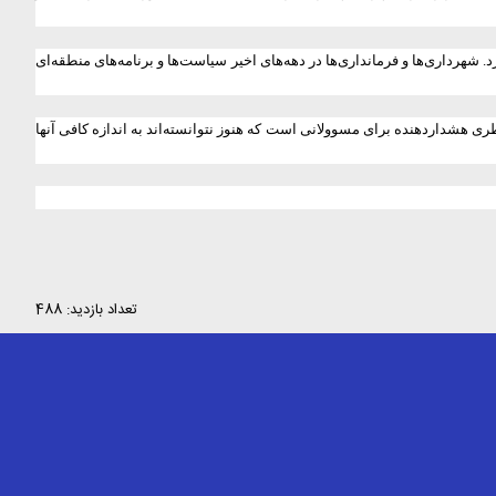
شهرداری‌ها و فرمانداری‌ها در دهه‌های اخیر سیاست‌ها و برنامه‌های منطقه‌ای
ری هشداردهنده برای مسوولانی است که هنوز نتوانسته‌اند به اندازه کافی آنها
تعداد بازدید: 488