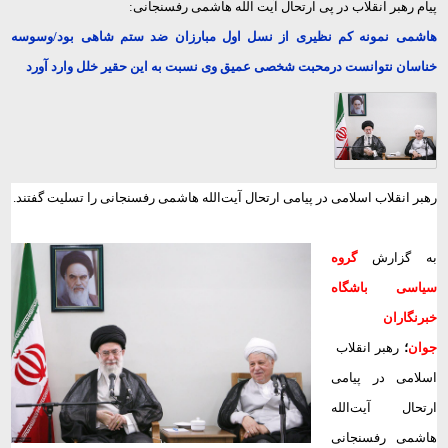
پیام رهبر انقلاب در پی ارتحال آیت الله هاشمی رفسنجانی:
هاشمی نمونه کم نظیری از نسل اول مبارزان ضد ستم شاهی بود/وسوسه
خناسان نتوانست درمحبت شخصی عمیق وی نسبت به این حقیر خلل وارد آورد
رهبر انقلاب اسلامی در پیامی ارتحال آیت‌الله هاشمی رفسنجانی را تسلیت گفتند.
به گزارش
گروه
سیاسی باشگاه
خبرنگاران
جوان
؛
رهبر انقلاب
اسلامی در پیامی
ارتحال آیت‌الله
هاشمی رفسنجانی