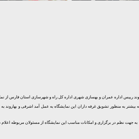
یس اداره عمران و بهسازی شهری اداره کل راه و شهرسازی استان فارس از نمایشگاه
تر به منظور تشویق غرفه داران این نمایشگاه به عمل آمد اشرفی و بهاروند به همر
به جهت نظم در برگزاری و امکانات مناسب این نمایشگاه از مسئولان مربوطه اعلام د