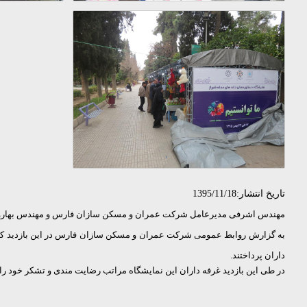
تاریخ انتشار:1395/11/18
مهندس اشرفی مدیرعامل شرکت عمران و مسکن سازان فارس و مهندس بهاروند ری
به گزارش روابط عمومی شرکت عمران و مسکن سازان فارس در این بازدید که بیش
داران پرداختند.
در طی این بازدید غرفه داران این نمایشگاه مراتب رضایت مندی و تشکر خود را 