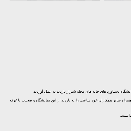
 دستاورد های خانه های محله شیراز بازدید به عمل آوردند.
اه سایر همکاران خود ساعتی را به بازدید از این نمایشگاه و صحبت با غرفه
اشتند.