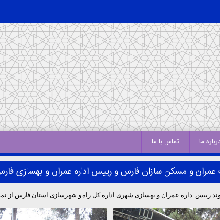
رباره ما
تماس با ما
عمران و مسکن سازان فارس و رییس اداره عمران و بهسازی فارس
یس اداره عمران و بهسازی شهری اداره کل راه و شهرسازی استان فارس از نمایشگاه