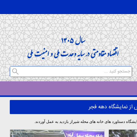
 از نمایشگاه دهه فجر
 دستاورد های خانه های محله شیراز بازدید به عمل آوردند.