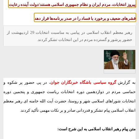
پیروز انتخابات، مردم ایران و نظام جمهوری اسلامی هستند/دولت آینده رعایت
قشرهای ضعیف و برخورد با فساد را در صدر برنامه‌ها قرار دهد
رهبر معظم انقلاب اسلامی در پیامی به مناسبت انتخابات 29 اردیبهشت از
حضور پرشور و گسترده مردم در این انتخابات تشکر کردند.
به گزارش
گروه سیاسی باشگاه خبرنگاران جوان
، در پی حضور پر شکوه و
حماسی مردم در دوازدهمین دوره انتخابات ریاست جمهوری و پنجمین دوره
انتخابات شوراهای اسلامی شهر و روستا، حضرت آیت الله خامنه ای رهبر معظم
انقلاب اسلامی پیام تشکر و قدردانی صادر و بر نکات مهمی تأکید کردند.
متن پیام رهبر انقلاب اسلامی به این شرح است: