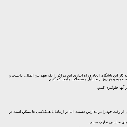
این باشگاه، ایجاد و راه اندازی این مراکز را یک تعهد بین المللی دانست و
ه بدهیم و هر روز از مسایل و معضلات جامعه کم کنیم.
آنها جلوگیری کنیم.
ی از وقت خود را در مدارس هستند، اما در ارتباط با همکلاسی ها ممکن است در
ای مناسبی تدارک ببینیم.