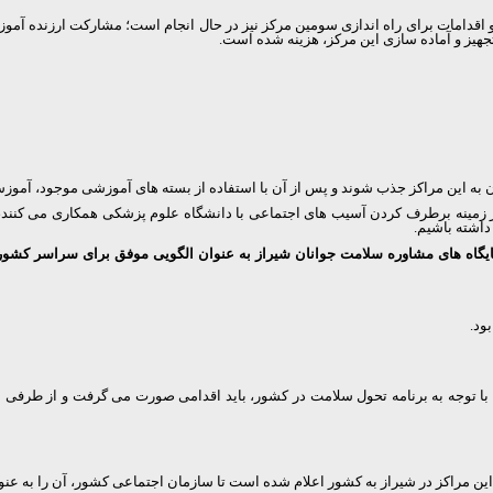
جهیز و آماده سازی این مرکز، هزینه شده است.
ان به این مراکز جذب شوند و پس از آن با استفاده از بسته های آموزشی موجود، آموزش
 زمینه برطرف کردن آسیب های اجتماعی با دانشگاه علوم پزشکی همکاری می کنند، ت
اشته باشیم.
ایگاه های مشاوره سلامت جوانان شیراز به عنوان الگویی موفق برای سراسر کشور
ود.
 این مراکز در شیراز به کشور اعلام شده است تا سازمان اجتماعی کشور، آن را به ع