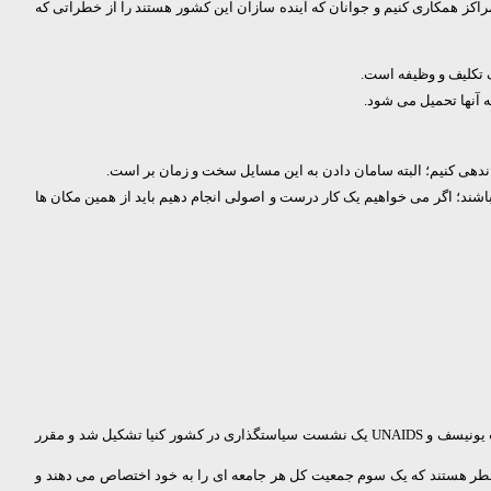
راکز همکاری کنیم و جوانان که آینده سازان این کشور هستند را از خطراتی که
ک تکلیف و وظیفه است.
ه آنها تحمیل می شود.
اندهی کنیم؛ البته سامان دادن به این مسایل سخت و زمان بر است.
بسیاری از آسیب ها داشته باشند؛ اگر می خواهیم یک کار درست و اصولی انجام دهیم باید از همین مکان ها
UNAIDS
یک نشست سیاستگذاری در کشور کنیا تشکیل شد و مقرر
خطر هستند که یک سوم جمعیت کل هر جامعه ای را به خود اختصاص می دهند و