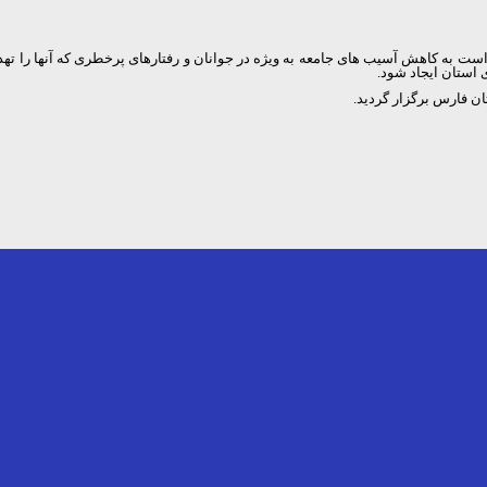
 است به کاهش آسیب های جامعه به ویژه در جوانان و رفتارهای پرخطری که آنها را تهدید
 استان ایجاد شود.
 فارس برگزار گردید.