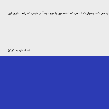
 می کند، بسیار کمک می کند؛ همچنین با توجه به آثار مثبتی که راه اندازی این
تعداد بازدید: 597