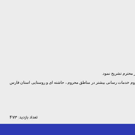
محترم تشریح نمود.
وم خدمات رسانی بیشتر در مناطق محروم ، حاشته ای و روستایی استان فارس
تعداد بازدید: 473