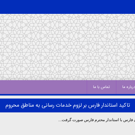
رباره ما
تماس با ما
تاکید استاندار فارس بر لزوم خدمات رسانی به مناطق محروم
فارس با استاندار محترم فارس صورت گرفت....