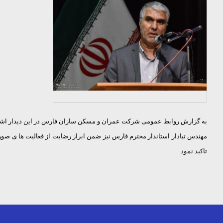
به گزارش روابط عمومی شرکت عمران و مسکن سازان فارس در این دیدار اشرفی
مهندس تبادار استاندار محترم فارس نیز ضمن ابراز رضایت از فعالیت ها ی 
تاکید نمود.