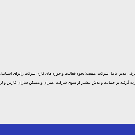
 مدیر عامل شرکت ،مفصلا نحوه فعالیت و حوزه های کاری شرکت رابرای استاندار 
صورت گرفته بر حمایت و تلاش بیشتر از سوی شرکت عمران و مسکن سازان فارس و لز