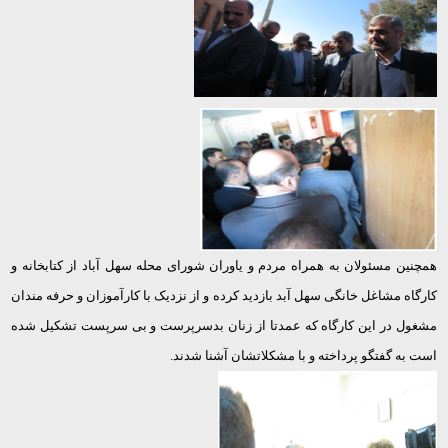
همچنین مسئولان به همراه مردم و یاوران شورای محله سهل آباد از کتابخانه و
کارگاه مشاغل خانگی سهل آبد بازدید کرده و از نزدیک با کارآموزان و حرفه مندان
مشغول در این کارگاه که عمدتا از زنان بدسرپرست و بی سرپست تشکیل شده
است به گفتگو پرداخته و با مشکلاتشان آشنا شدند.