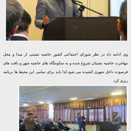
وی ادامه داد در نظر شورای اجتماعی کشور حاشیه نشینی از مبدا و محل
مهاجرت حاشیه نشینان شروع شده و به سکونتگاه های حاشیه شهر و بافت های
فرسوده داخل شهری کشیده می شود.لذا باید برای تمامی این محیط ها برنامه
ریزی کرد.