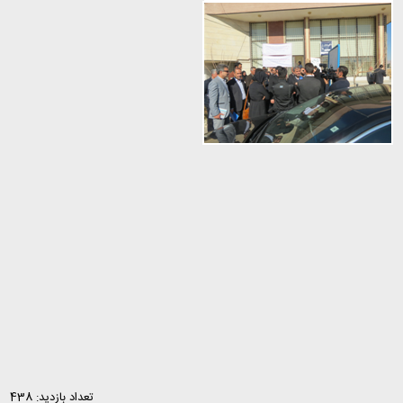
تعداد بازدید: 438