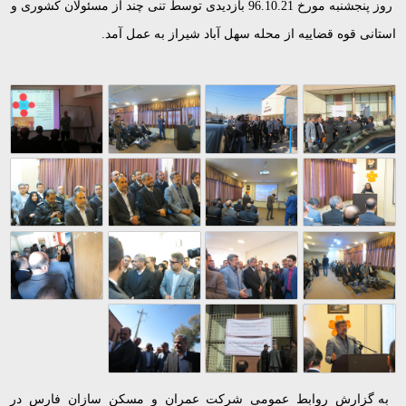
روز پنجشنبه مورخ 96.10.21 بازدیدی توسط تنی چند از مسئولان کشوری و
استانی قوه قضاییه از محله سهل آباد شیراز به عمل آمد.
به گزارش روابط عمومی شرکت عمران و مسکن سازان فارس در