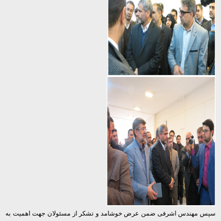
سپس مهندس اشرفی ضمن عرض خوشامد و تشکر از مسئولان جهت اهمیت به