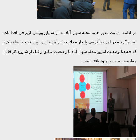
در ادامه دیانت مدیر خانه محله سهل آباد به ارائه پاورپوینتی ازبرخی اقدامات
انجام گرفته در امر بازآفرینی پایدار محلات ناکارآمد فارس پرداخت و اضافه کرد
که حقیقتا وضعیت امروز محله سهل آباد با و ضعیت سابق و قبل از شروع کار قابل
مقایسه نیست و بهبود یافته است.