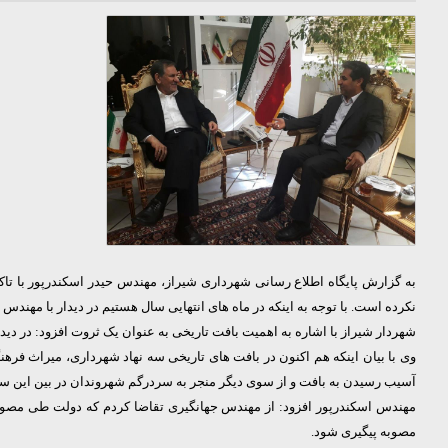
به گزارش پایگاه اطلاع رسانی شهرداری شیراز، مهندس حیدر اسکندرپور با 
نکرده است. با توجه به اینکه در ماه های انتهایی سال هستیم در دیدار با مه
شهردار شیراز با اشاره به اهمیت بافت تاریخی به عنوان یک ثروت افزود: در دی
وی با بیان اینکه هم اکنون در بافت های تاریخی سه نهاد شهرداری، میراث فر
آسیب رسیدن به بافت و از سوی دیگر منجر به سردرگم شهروندان در بین این 
مهندس اسکندرپور افزود: از مهندس جهانگیری تقاضا کردم که دولت طی مصوبه
مصوبه پیگیری شود.