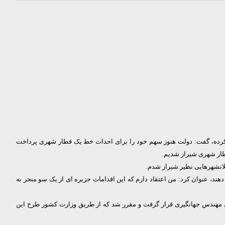
 کرده، گفت: دولت هنوز سهم خود را برای احداث خط یک قطار شهری پرداخت
قطار شهری شیراز شدیم.
لانشهرهایی نظیر شیراز شدم.
د، عنوان کرد: من اعتقاد دارم که این اقدامات جزیره ای از یک سو منجر به
ال مهندس جهانگیری قرار گرفت و مقرر شد که از طریق وزارت کشور طرح این