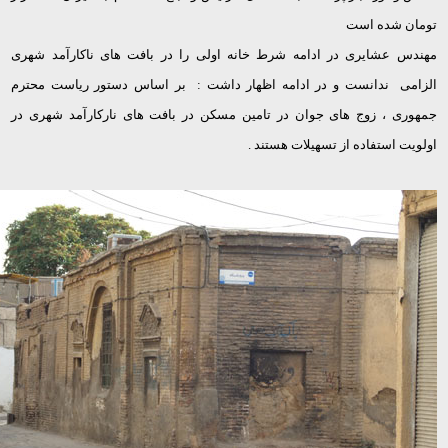
تومان شده است
مهندس عشایری در ادامه شرط خانه اولی را در بافت های ناکارآمد شهری
الزامی ندانست و در ادامه اظهار داشت : بر اساس دستور ریاست محترم
جمهوری ، زوج های جوان در تامین مسکن در بافت های نارکارآمد شهری در
اولویت استفاده از تسهیلات هستند .