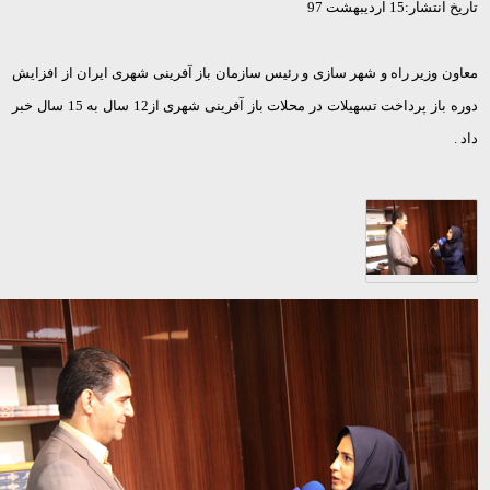
تاریخ انتشار:15 اردیبهشت 97
معاون وزیر راه و شهر سازی و رئیس سازمان باز آفرینی شهری ایران از افزایش
دوره باز پرداخت تسهیلات در محلات باز آفرینی شهری از12 سال به 15 سال خبر
داد .