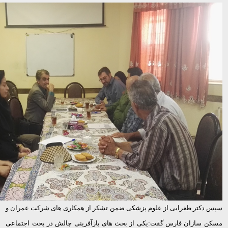
سپس دکتر طغرایی از علوم پزشکی ضمن تشکر از همکاری های شرکت عمران و
مسکن سازان فارس گفت:یکی از بحث های بازآفرینی چالش در بحث اجتماعی