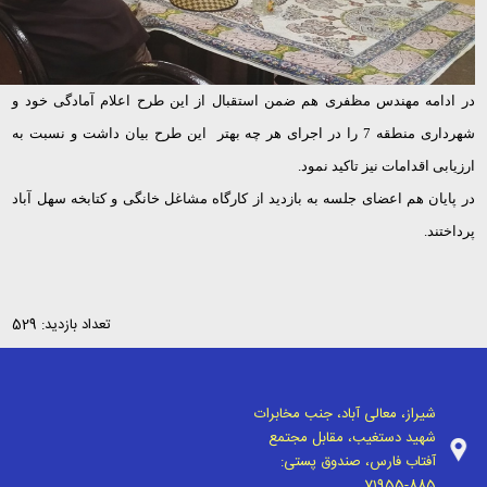
در ادامه مهندس مظفری هم ضمن استقبال از این طرح اعلام آمادگی خود و
شهرداری منطقه 7 را در اجرای هر چه بهتر این طرح بیان داشت و نسبت به
ارزیابی اقدامات نیز تاکید نمود.
در پایان هم اعضای جلسه به بازدید از کارگاه مشاغل خانگی و کتابخه سهل آباد
پرداختند.
تعداد بازدید: 529
شیراز، معالی آباد، جنب مخابرات
شهید دستغیب، مقابل مجتمع
آفتاب فارس، صندوق پستی:
71955-885