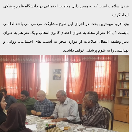
شدن سلامت است که به همین دلیل معاونت اجتماعی در دانشگاه علوم پزشکی
ایجاد گردید.
وی افزود مهمترین بحث در اجرای این طرح مشارکت مردمی می باشد.لذا می
بایست 5 یا 10 نفر از محله به عنوان اعضای کانون انتخاب و یک نفر هم به عنوان
دبیر وظیفه انتقال اطلاعات از موارد منجر به آسیب های اجتماعی، روانی و
بهداشتی را به علوم پزشکی خواهد داشت.