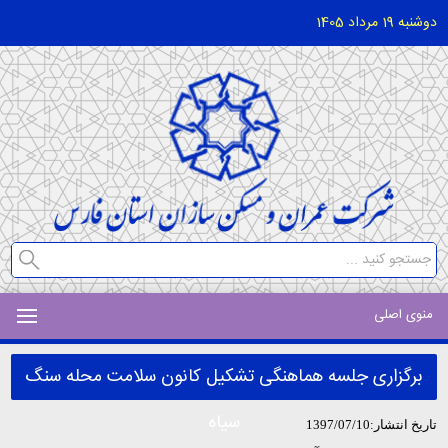
دوشنبه 19 مرداد 1405
منوی اصلی
برگزاری جلسه هماهنگی تشکیل کانون سلامت محله سنگ
سیاه
تاریخ انتشار:1397/07/10