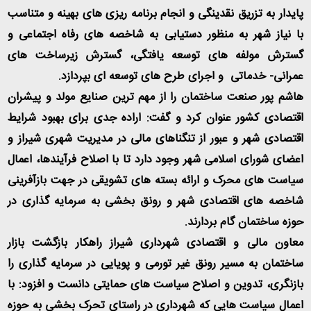
پایدار به تزریق نقدینگی و انجام برنامه ریزی های بهینه و متناسب
با نیاز شهر به منظور دستیابی به شاخصه های رفاه اجتماعی و
گسترش مولفه های توسعه یافتگی، گسترش زیرساخت های
عمرانی- خدماتی و اجرای طرح های توسعه ای بپردازد.
هاشم پور صنعت ساختمان را از مهم ترین صنایع مولد و پیشران
اقتصادی کشور عنوان کرد و گفت: اراده جدی برای بهبود شرایط
اقتصادی شهر و عبور از تنگناهای مالی در مدیریت شهری شیراز و
اعضای شورای اسلامی شهر وجود دارد تا با اصلاح فرآیندها، اعمال
سیاست های محرک و ارائه بسته های تشویقی در جهت بازآفرینی
شاخصه های اقتصادی شهر و رونق بخشی به سرمایه گذاری در
حوزه ساختمان گام بردارند.
معاون مالی و اقتصادی شهرداری شیراز راهکار بازگشت بازار
ساختمان به مسیر رونق غیر تورمی و پویایی در سرمایه گذاری را
بازنگری، تدوین و اصلاح سیاست های حمایتی دانست و افزود: با
اعمال سیاست هایی که شهرداری در راستای تحرک بخشی به حوزه