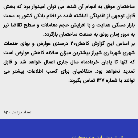
ساختمان موفق به انجام آن شده، می توان امیدوار بود که بخش
قابل توجهی از نقدینگی انباشته شده در نظام بانکی کشور به سمت
بازار مسکن هدایت و با افزایش حجم معاملات و سطح تقاضا نیز
به مرور زمان رونق به صنعت ساختمان بازگردد.
بر اساس این گزارش کاهش20 درصدی عوارض و بهای خدمات
شهری شهرداری شیراز بیشترین میزان سالانه کاهش عوارض است
که تنها تا پایان خردادماه سال جاری اعمال خواهد شد و قابل
تمدید نخواهد بود. متقاضیان برای کسب اطلاعات بیشتر می
توانند با شماره 137 تماس بگیرند.
تعداد بازدید: 830
شیراز، معالی آباد، جنب مخابرات