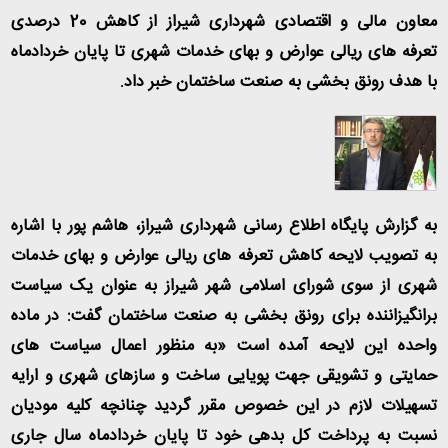
معاون مالی و اقتصادی شهرداری شیراز از کاهش 20 درصدی
تعرفه های ریالی عوارض و بهای خدمات شهری تا پایان خردادماه
با هدف رونق بخشی به صنعت ساختمان خبر داد.
به گزارش پایگاه اطلاع رسانی شهرداری شیراز، هاشم پور با اشاره
به تصویب لایحه کاهش تعرفه های ریالی عوارض و بهای خدمات
شهری از سوی شورای اسلامی شهر شیراز به عنوان یک سیاست
برانگیزاننده برای رونق بخشی به صنعت ساختمان گفت: در ماده
واحده این لایحه آمده است «به منظور اعمال سیاست های
حمایتی و تشویقی جهت پویایی ساخت و سازهای شهری و ارایه
تسهیلات لازم در این خصوص مقرر گردید چنانچه کلیه مودیان
نسبت به پرداخت کل بدهی خود تا پایان خردادماه سال جاری