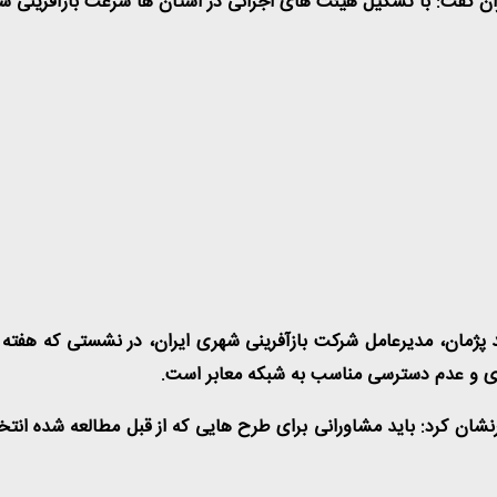
ران گفت: با تشکیل هیئت های اجرائی در استان ها سرعت بازآفرینی
ژمان، مدیرعامل شرکت بازآفرینی شهری ایران، در نشستی که هفته گذشت
ی و عدم دسترسی مناسب به شبکه معابر است
.
ن کرد: باید مشاورانی برای طرح هایی که از قبل مطالعه شده انتخاب 