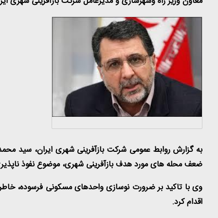
معاون وزیر راه وشهرسازی و مدیرعامل شرکت بازآفرینی شهری ای
به گزارش روابط عمومی شرکت بازآفرینی شهری ایران، سید محمد پ
ضعف محله های مورد هدف بازآفرینی شهری، موضوع نفوذ ناپذیر
وی با تاکید بر ضرورت نوسازی واحدهای مسکونی فرسوده، خاطرنشا
اقدام کرد
.