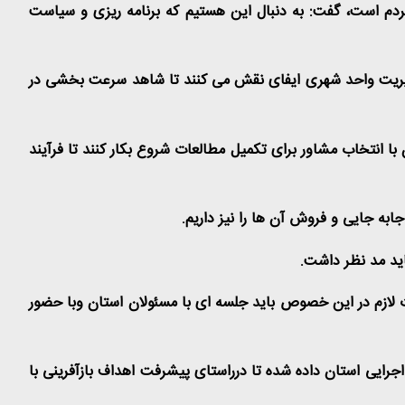
مردم است، گفت: به دنبال این هستیم که برنامه ریزی و سیاست
مدیریت واحد شهری ایفای نقش می کنند تا شاهد سرعت بخشی در
 با انتخاب مشاور برای تکمیل مطالعات شروع بکار کنند تا فرآیند
جابه جایی و فروش آن ها را نیز داریم
.
اید مد نظر داشت
.
ت لازم در این خصوص باید جلسه ای با مسئولان استان وبا حضور
 اجرایی استان داده شده تا درراستای پیشرفت اهداف بازآفرینی با