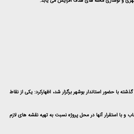
 شهری و نوسازی محله های هدف افزایش می یابد
.
ه با حضور استاندار بوشهر برگزار شد، اظهارکرد: یکی از نقاط
و با استقرار آنها در محل پروژه نسبت به تهیه نقشه های لازم