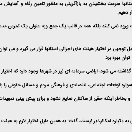
ستانها سرعت بخشیدن به بازآفرینی به منظور تامین رفاه و آسایش 
ر دهیم
.
ات ورود نمی کنند بلکه همه در قالب یک جمع وبه عنوان یک تمرین 
ابل توجهی در اختیار هیئت های اجرائی استانها قرار می گیرد و می توان
وان بهره برد
.
ی گذاشته می شود، اراضی سرمایه ای نیز در شهرها وجود دارد که اختیار 
مواره توقعات اجتماعی، اقتصادی و فرهنگی مردم و مسائل حقوقی را ب
 و بخاطر اینکه حقی از ساکنان ضایع نشود و برای پیش بینی تمهیدا
 به یکباره امکانپذیر نیست، گفت: به همین دلیل اختیار لازم به هیئت