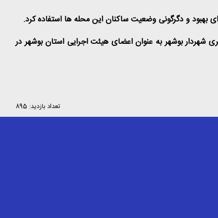
ای بهبود و دگرگونی وضعیت ساکنان این محله ها استفاده کرد
.
یری شهردار بوشهر به عنوان اعضای هیئت اجرایی استان بوشهر در
تعداد بازدید: 895