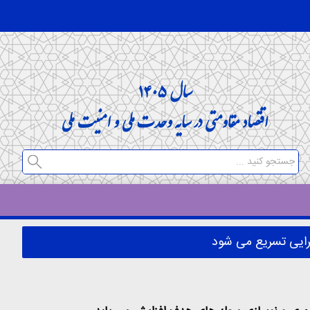
جرایی تسریع می شود