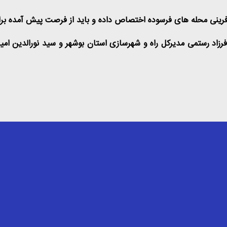
زآفرینی محله های فرسوده اختصاص داده و باید از فرصت پیش آمده بر
 فرزاد رستمی مدیرکل راه و شهرسازی استان بوشهر و سید نورالدین ام