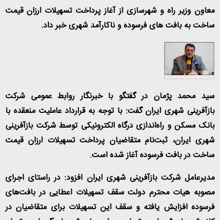
معاون وزیر راه و شهرسازی از آغاز پرداخت تسهیلات ارزان قیمت
ساخت به بافت های فرسوده و ناکارآمد شهری خبر داد
.
سید محمد پژمان در گفتگو با خبرنگار روابط عمومی شرکت
بازآفرینی شهری ایران گفت: با توجه به قرارداد عاملیت منعقده با
بانک مسکن و راه‌اندازی درگاه الکترونیکی توسط شرکت بازآفرینی
شهری ایران، ثبت‌نام متقاضیان پرداخت تسهیلات ارزان قیمت
ساخت در بافت فرسوده آغاز شده است
.
مدیرعامل شرکت بازآفرینی شهری ایران افزود: در راستای اجرای
مصوبه هیات محترم دولت سقف تسهیلات اعطایی در بافت‌های
فرسوده افزایش یافته و سقف این تسهیلات برای متقاضیان در