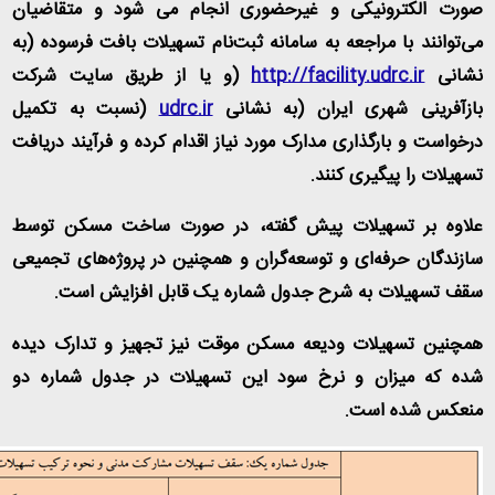
صورت الکترونیکی و غیرحضوری انجام می شود و متقاضیان
می‌توانند با مراجعه به سامانه ثبت‌نام تسهیلات بافت فرسوده (به
نشانی
http://facility.udrc.ir
)
و یا از طریق سایت شرکت
بازآفرینی شهری ایران (به نشانی
udrc.ir
)
نسبت به تکمیل
درخواست و بارگذاری مدارک مورد نیاز اقدام کرده و فرآیند دریافت
تسهیلات را پیگیری کنند
.
علاوه بر تسهیلات پیش گفته، در صورت ساخت مسکن توسط
سازندگان حرفه‌ای و توسعه‌گران و همچنین در پروژه‌های تجمیعی
سقف تسهیلات به شرح جدول شماره یک قابل افزایش است
.
همچنین تسهیلات ودیعه مسکن موقت نیز تجهیز و تدارک دیده
شده که میزان و نرخ سود این تسهیلات در جدول شماره دو
منعکس شده است
.