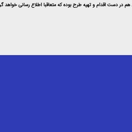
هم در دست اقدام و تهیه طرح بوده که متعاقبا اطلاع رسانی خواهد گر