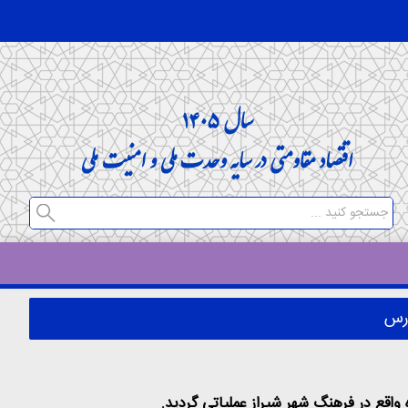
ارس
اقع در فرهنگ شهر شیراز عملیاتی گردید.