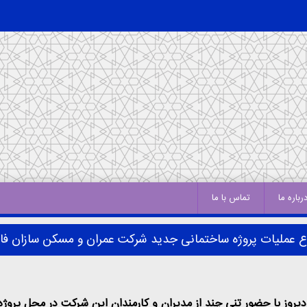
رباره ما
تماس با ما
 عملیات پروژه ساختمانی جدید شرکت عمران و مسکن سازان ف
 با حضور تنی چند از مدیران و کارمندان این شرکت در محل پروژه و