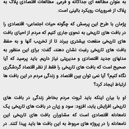
به عنوان مطالعه ای جداگانه و فرعی. مطالعات اقتصادی پلاک به
پلاک از ضروریات رویکرد بالینی است
.
پژمان با طرح این پرسش که چگونه حیات اجتماعی- اقتصادی را
در بافت های تاریخی به نحوی جاری کنیم که مردم از احیای بافت
های تاریخی منفعت بیشتری ببرند تا از تخریب آنها و به حفظ
بافت های تاریخی رغبت نشان دهند، گفت: برای این منظور به
مدلهای جدید اقتصادی و مدیریتی نیاز داریم. باید پرسید که آیا
صحیح است که بافت های تاریخی را فقط از نظر اقتصاد گردشگری
نگاه کنیم؟ آیا نمی توان بین اقتصاد و زندگی مردم در این بافت ها
ارتباط ایجاد کرد؟
او با بیان اینکه باید ثروت مردم بخاطر زندگی در بافت های
تاریخی افزایش یابد، افزود: سود و زیان در بافت های تاریخی یک
نامعادله اقتصادی است که مشاوران بافت های تاریخی این
نامعادله را در پروژه های مربوط به این بافت ها باید پیدا کنند. در