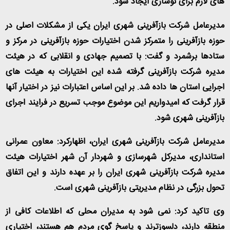
های لازم برای نوسازی ایجاد شود
.
مدیرعامل شرکت بازآفرینی شهری ایران یکی از مشکلات اصلی در
حوزه بازآفرینی را متمرکز شدن اختیارات حوزه بازآفرینی در مرکز و
ستادها برشمرد و گفت: با تصمیم جهادی و انقلابی که در هیئت
مدیره شرکت بازآفرینی گرفته شده این اختیارات به هیئت های
اجرایی استان ها داده شد. بر این اساس اعتبارات نیز در اختیار آنها
قرار گرفت که امیدواریم این موضوع موجب تسریع در فرایند اجرای
بازآفرینی شهری شود
.
مدیرعامل شرکت بازآفرینی شهری ایران، اظهارکرد: معاون عمرانی
استانداری، مدیرکل شهرسازی و شهردار آن شهر اختیارات هیئت
مدیره شرکت بازآفرینی شهری ایران را بر عهده دارند و این اتفاق
تحول بزرگی در نظام مدیریتی بازآفرینی شهری است
.
وی تاکید کرد: نمی شود به مدیران محلی که اطلاعات کافی از
منطقه دارند، دلسوزترند و پاسخ گوی مردم هم هستند، اختیاری