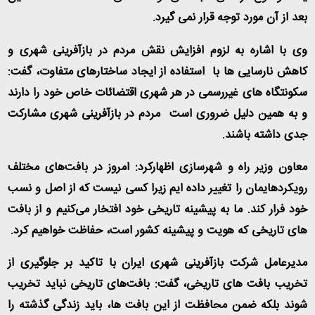
بعد از آن مورد توجه قرار نمی گیرد
.
وی با اشاره به لزوم افزایش نقش مردم در بازآفرینی شهری و
کاهش نارسایی ها با استفاده از ایجاد ساختارهای متفاوت، گفت:
سکونتگاه های غیررسمی در هر شهری اقتضائات خاص خود را دارند
و به همین دلیل ضروری است مردم در بازآفرینی شهری مشارکت
جدی داشته باشند
.
معاون وزیر راه و شهرسازی اظهارکرد: امروز در بافت‌های مختلف
رویکردهایمان را تغییر داده ایم زیرا کسی نیست که از اصل و نسب
خود فرار کند. ما به پیشینه تاریخی خود افتخار می‌کنیم و از بافت
های تاریخی که هویت و پیشینه کشور است، حفاظت خواهیم کرد
.
مدیرعامل شرکت بازآفرینی شهری ایران با تاکید بر جلوگیری از
تخریب بافت های تاریخی، گفت: بافت‌های تاریخی نباید تخریب
شوند بلکه ضمن محافظت از این بافت ها، باید زندگی گذشته را