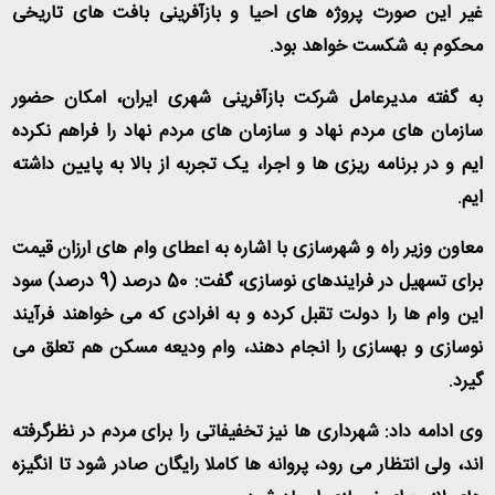
غیر این صورت پروژه های احیا و بازآفرینی بافت های تاریخی
محکوم به شکست خواهد بود
.
به گفته مدیرعامل شرکت بازآفرینی شهری ایران، امکان حضور
سازمان های مردم نهاد و سازمان های مردم نهاد را فراهم نکرده
ایم و در برنامه ریزی ها و اجرا، یک تجربه از بالا به پایین داشته
ایم
.
معاون وزیر راه و شهرسازی با اشاره به اعطای وام های ارزان قیمت
برای تسهیل در فرایندهای نوسازی، گفت: 50 درصد (9 درصد) سود
این وام ها را دولت تقبل کرده و به افرادی که می خواهند فرآیند
نوسازی و بهسازی را انجام دهند، وام ودیعه مسکن هم تعلق می
گیرد
.
وی ادامه داد: شهرداری ها نیز تخفیفاتی را برای مردم در نظرگرفته
اند، ولی انتظار می رود، پروانه ها کاملا رایگان صادر شود تا انگیزه