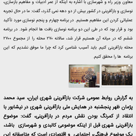
معاون وزیر راه و شهرسازی با اشاره به اینکه از عمر ادبیات و مفاهیم بازسازی،
نوسازی و بازآفرینی در کشور بیش از دو دهه نمی گذرد، گفت: ما در حال تجربه
عملیاتی کردن این مفاهیم هستیم. در برنامه چهارم و پنجم نوسازی مورد تأکید
بود و قرار بود که در طی این دو برنامه نوسازی بافت ها انجام شود. در برنامه
ششم که در میانه آن هستیم قرار شد، سالانه ۲۷۰ محله را از مجموع ۲۷۰۰
محله بازآفرینی کنیم. باید آسیب شناسی کرد که چرا ما موفق نشدیم که این
برنامه ها را محقق کنیم
.
به گزارش روابط عمومی شرکت بازآفرینی شهری ایران، سید محمد
پژمان ظهر پنجشنبه در همایش ملی بازآفرینی شهری در نیشابور با
انتقاد از کمرنگ بودن نقش مردم در بازآفرینی، گفت: موضوع
بازآفرینی شهری قبل از اینکه موضوعی کالبدی و شهرسازی باشد،
یک موضوع فرهنگی، اجتماعی و اقتصادی است که متاسفانه این