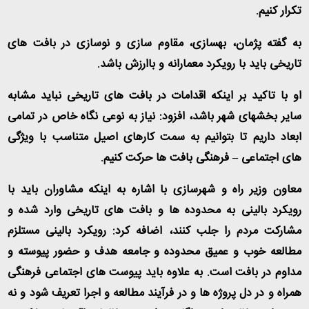
تکرار کنیم
.
به گفته پژمان، بهسازی، مقاوم سازی و نوسازی در بافت های
تاریخی باید با رویکرد معمارانه و باارزش باشد
.
او با تاکید بر اینکه اقدامات در بافت های تاریخی نباید مشابه
سایر بخشهای شهر باشد، افزود: نیاز به نوعی نگاه خاص در تمامی
ابعاد داریم تا بتوانیم به سمت کارهای اصیل متناسب با ویژگی
های اجتماعی – فرهنگی بافت ها حرکت کنیم
.
معاون وزیر راه و شهرسازی با اشاره به اینکه مشاوران باید با
رویکرد بالینی به محدوده ها و بافت های تاریخی وارد شده و
مشارکت مردم را جلب کنند، اضافه کرد: رویکرد بالینی مستلزم
مطالعه خوب و عمیق محدوده و جامعه هدف و حضور پیوسته و
مداوم در بافت است. به علاوه باید پیوست های اجتماعی فرهنگی
همراه و در دل پروژه ها و در فرآیند مطالعه و اجرا تعریف شود و نه